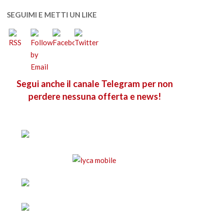
SEGUIMI E METTI UN LIKE
Segui anche il canale Telegram per non
perdere nessuna offerta e news!