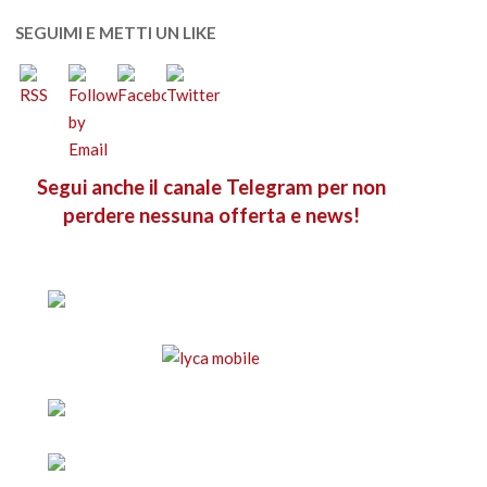
SEGUIMI E METTI UN LIKE
Segui anche il canale Telegram per non
perdere nessuna offerta e news!