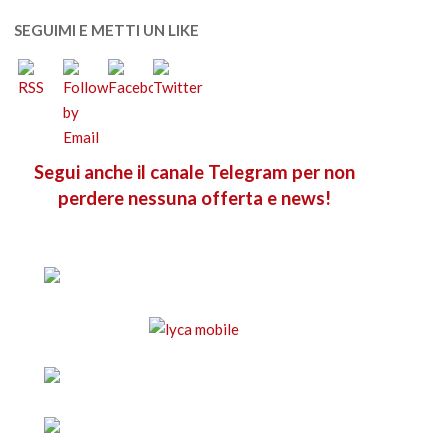
SEGUIMI E METTI UN LIKE
Segui anche il canale Telegram per non
perdere nessuna offerta e news!