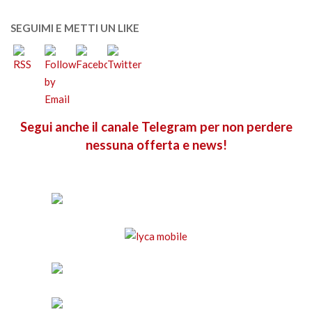
SEGUIMI E METTI UN LIKE
Segui anche il canale Telegram per non perdere
nessuna offerta e news!