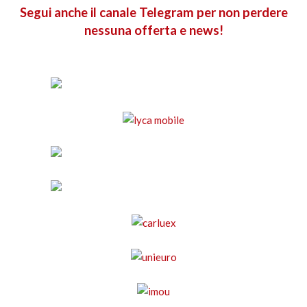
Segui anche il canale Telegram per non perdere
nessuna offerta e news!