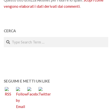
vengono elaborati i dati derivati dai commenti
.
CERCA
Search
SEGUIMI E METTI UN LIKE