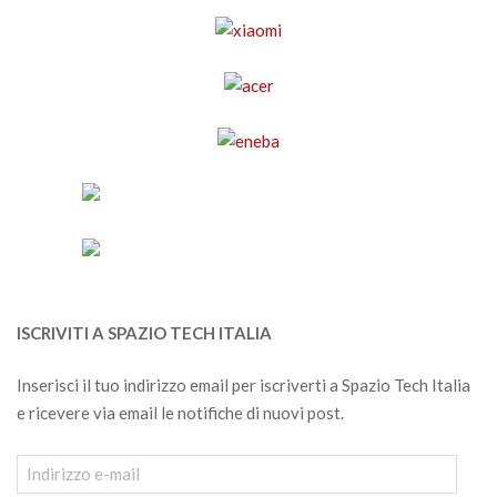
ISCRIVITI A SPAZIO TECH ITALIA
Inserisci il tuo indirizzo email per iscriverti a Spazio Tech Italia
e ricevere via email le notifiche di nuovi post.
Indirizzo
e-