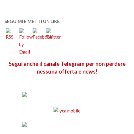
SEGUIMI E METTI UN LIKE
Segui anche il canale Telegram per non perdere
nessuna offerta e news!