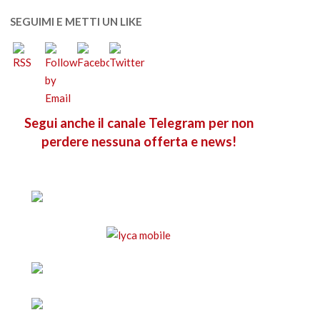
SEGUIMI E METTI UN LIKE
Segui anche il canale Telegram per non
perdere nessuna offerta e news!