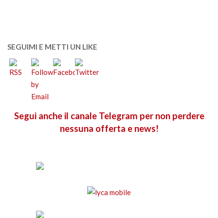
SEGUIMI E METTI UN LIKE
Segui anche il canale Telegram per non perdere
nessuna offerta e news!