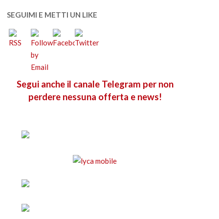
SEGUIMI E METTI UN LIKE
Segui anche il canale Telegram per non
perdere nessuna offerta e news!