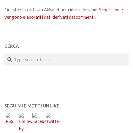
Questo sito utilizza Akismet per ridurre lo spam.
Scopri come
vengono elaborati i dati derivati dai commenti
.
CERCA
Search
SEGUIMI E METTI UN LIKE