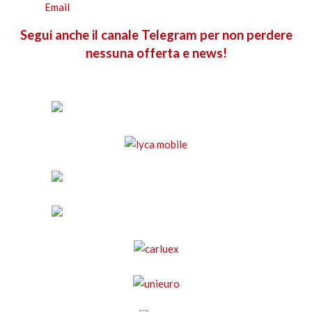
Segui anche il canale Telegram per non perdere
nessuna offerta e news!