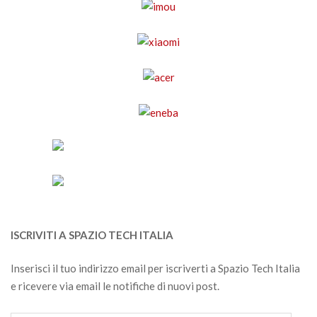
ISCRIVITI A SPAZIO TECH ITALIA
Inserisci il tuo indirizzo email per iscriverti a Spazio Tech Italia
e ricevere via email le notifiche di nuovi post.