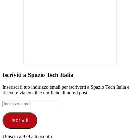
Iscriviti a Spazio Tech Italia
Inserisci il tuo indirizzo email per iscriverti a Spazio Tech Italia e
ricevere via email le notifiche di nuovi post.
Indirizzo
e-
mail
Iscriviti
Unisciti a 979 altri iscritti