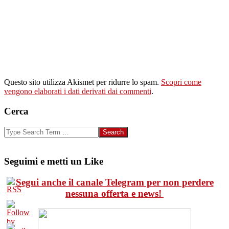
Questo sito utilizza Akismet per ridurre lo spam.
Scopri come
vengono elaborati i dati derivati dai commenti
.
Cerca
Search
Seguimi e metti un Like
Segui anche il canale Telegram per non perdere
nessuna offerta e news!