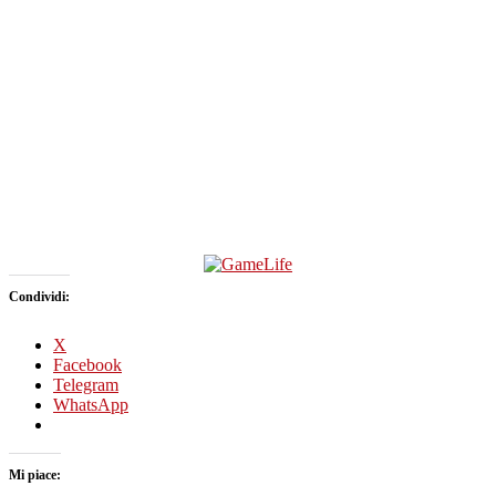
Condividi:
X
Facebook
Telegram
WhatsApp
Mi piace: