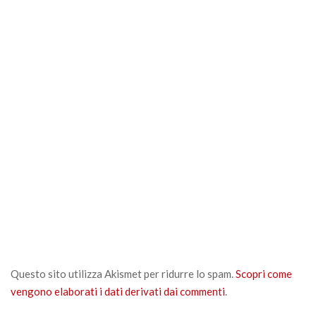
Questo sito utilizza Akismet per ridurre lo spam.
Scopri come
vengono elaborati i dati derivati dai commenti
.