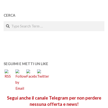
CERCA
Search
SEGUIMI E METTI UN LIKE
Segui anche il canale Telegram per non perdere
nessuna offerta e news!