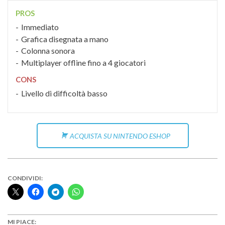
PROS
Immediato
Grafica disegnata a mano
Colonna sonora
Multiplayer offline fino a 4 giocatori
CONS
Livello di difficoltà basso
ACQUISTA SU NINTENDO ESHOP
CONDIVIDI:
MI PIACE: