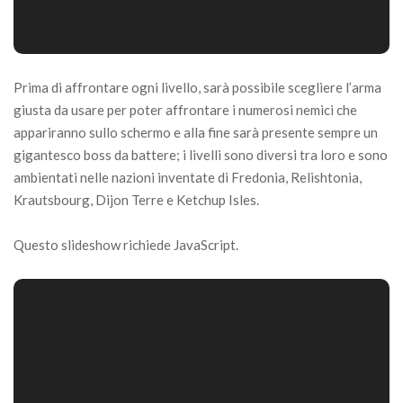
Prima di affrontare ogni livello, sarà possibile scegliere l’arma
giusta da usare per poter affrontare i numerosi nemici che
appariranno sullo schermo e alla fine sarà presente sempre un
gigantesco boss da battere; i livelli sono diversi tra loro e sono
ambientati nelle nazioni inventate di Fredonia, Relishtonia,
Krautsbourg, Dijon Terre e Ketchup Isles.
Questo slideshow richiede JavaScript.