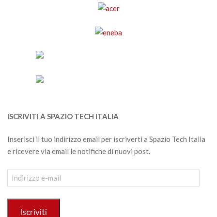
ISCRIVITI A SPAZIO TECH ITALIA
Inserisci il tuo indirizzo email per iscriverti a Spazio Tech Italia
e ricevere via email le notifiche di nuovi post.
Indirizzo
e-
mail
Iscriviti