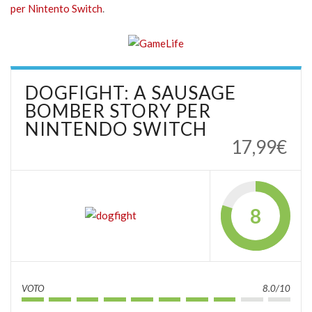
per Nintento Switch
.
DOGFIGHT: A SAUSAGE
BOMBER STORY PER
NINTENDO SWITCH
17,99€
8
VOTO
8.0/10