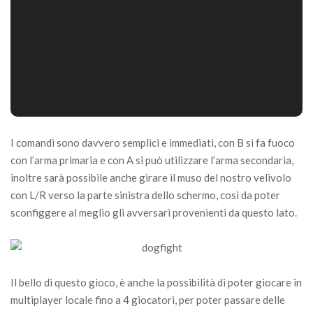
I comandi sono davvero semplici e immediati, con B si fa fuoco
con l’arma primaria e con A si può utilizzare l’arma secondaria,
inoltre sarà possibile anche girare il muso del nostro velivolo
con L/R verso la parte sinistra dello schermo, così da poter
sconfiggere al meglio gli avversari provenienti da questo lato.
Il bello di questo gioco, è anche la possibilità di poter giocare in
multiplayer locale fino a 4 giocatori, per poter passare delle