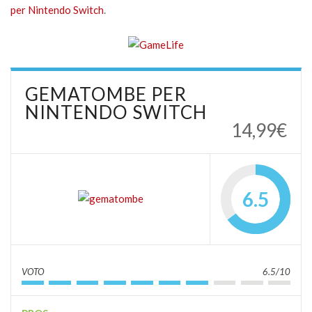
per Nintendo Switch
.
GEMATOMBE PER
NINTENDO SWITCH
14,99€
6.5
VOTO
6.5/10