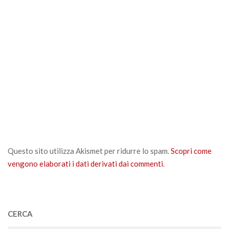
Questo sito utilizza Akismet per ridurre lo spam.
Scopri come
vengono elaborati i dati derivati dai commenti
.
CERCA