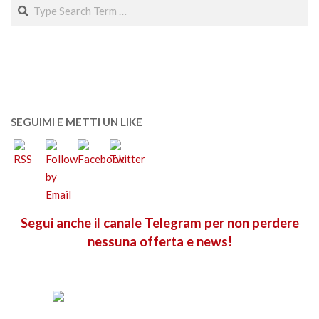
Search
SEGUIMI E METTI UN LIKE
Segui anche il canale Telegram per non perdere
nessuna offerta e news!