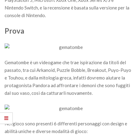
Nintendo Switch, e la recensione è basata sulla versione per la
console di Nintendo.
Prova
Gematombe è un videogame che trae ispirazione da titoli del
passato, tra cui Arkanoid, Puzzle Bobble, Breakout, Puyo-Puyo
e Touhou, e dalla mitologia greca, infatti dovremo aiutare la
protagonista Pandora ad affrontare i demoni che sono fuggiti
dal suo vaso, così da catturarli nuovamente.
Nel gioco sono presenti 6 differenti personaggi con design e
abilità uniche e diverse modalità di gioco: