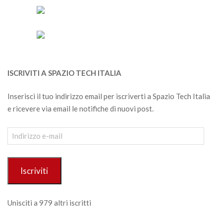
ISCRIVITI A SPAZIO TECH ITALIA
Inserisci il tuo indirizzo email per iscriverti a Spazio Tech Italia
e ricevere via email le notifiche di nuovi post.
Indirizzo
e-
mail
Iscriviti
Unisciti a 979 altri iscritti