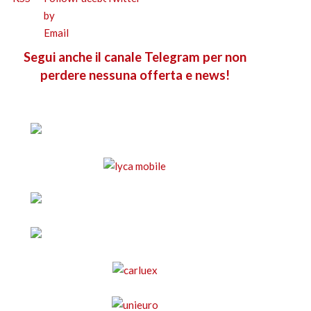
Segui anche il canale Telegram per non
perdere nessuna offerta e news!