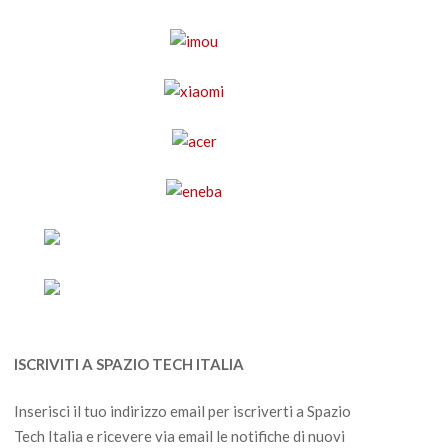
ISCRIVITI A SPAZIO TECH ITALIA
Inserisci il tuo indirizzo email per iscriverti a Spazio
Tech Italia e ricevere via email le notifiche di nuovi