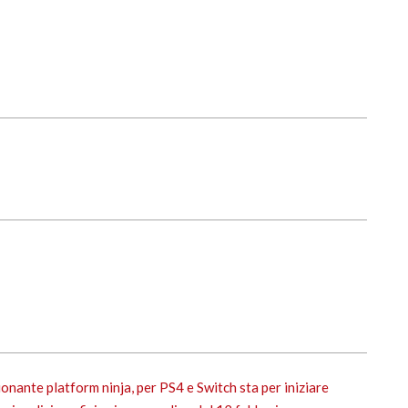
ionante platform ninja, per PS4 e Switch sta per iniziare