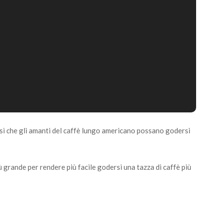
osì che gli amanti del caffè lungo americano possano godersi
grande per rendere più facile godersi una tazza di caffè più