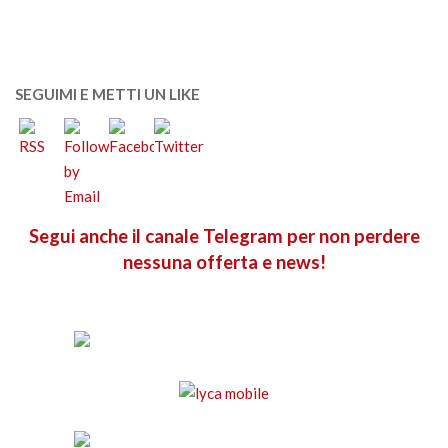
SEGUIMI E METTI UN LIKE
Segui anche il canale Telegram per non perdere
nessuna offerta e news!