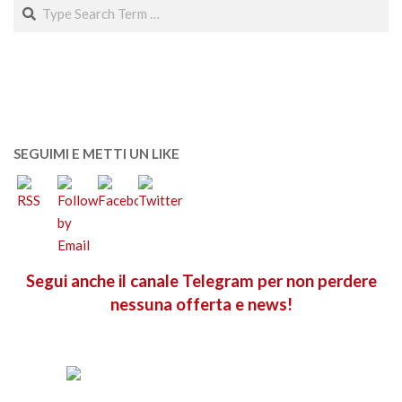
Search
SEGUIMI E METTI UN LIKE
Segui anche il canale Telegram per non perdere
nessuna offerta e news!