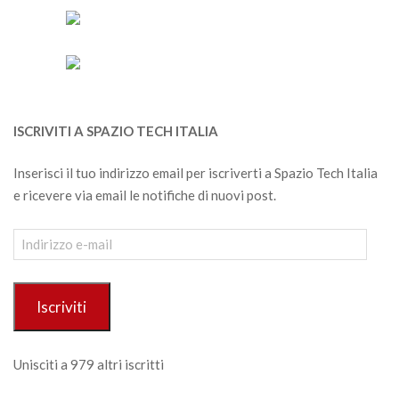
ISCRIVITI A SPAZIO TECH ITALIA
Inserisci il tuo indirizzo email per iscriverti a Spazio Tech Italia
e ricevere via email le notifiche di nuovi post.
Indirizzo
e-
mail
Iscriviti
Unisciti a 979 altri iscritti