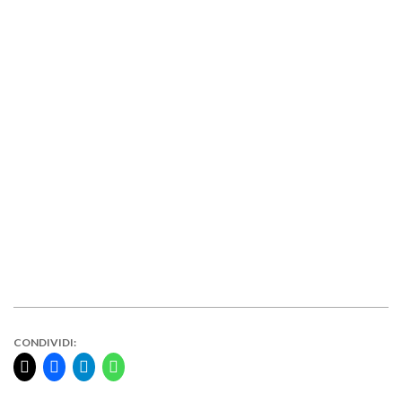
CONDIVIDI: