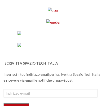
ISCRIVITI A SPAZIO TECH ITALIA
Inserisci il tuo indirizzo email per iscriverti a Spazio Tech Italia
e ricevere via email le notifiche di nuovi post.
Indirizzo
e-
mail