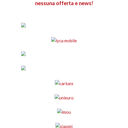
nessuna offerta e news!