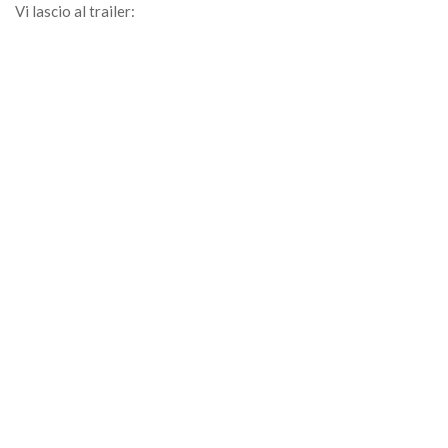
Vi lascio al trailer: