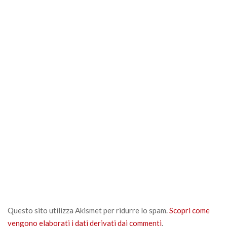
Questo sito utilizza Akismet per ridurre lo spam.
Scopri come
vengono elaborati i dati derivati dai commenti
.