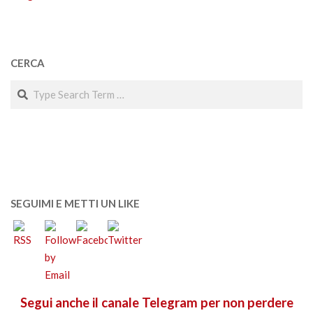
CERCA
Search
SEGUIMI E METTI UN LIKE
Segui anche il canale Telegram per non perdere