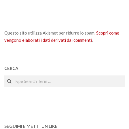
Questo sito utilizza Akismet per ridurre lo spam.
Scopri come
vengono elaborati i dati derivati dai commenti
.
CERCA
Search
SEGUIMI E METTI UN LIKE