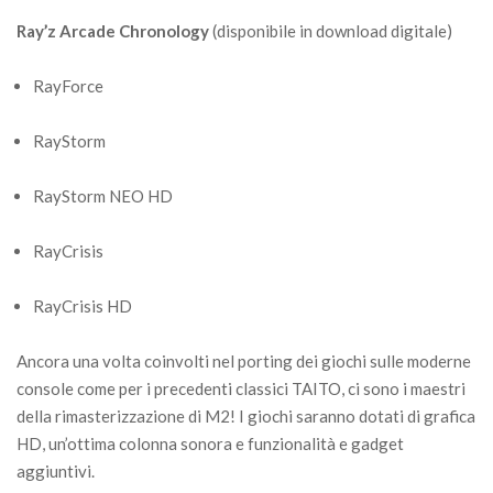
Ray’z Arcade Chronology
(disponibile in download digitale)
RayForce
RayStorm
RayStorm NEO HD
RayCrisis
RayCrisis HD
Ancora una volta coinvolti nel porting dei giochi sulle moderne
console come per i precedenti classici TAITO, ci sono i maestri
della rimasterizzazione di M2! I giochi saranno dotati di grafica
HD, un’ottima colonna sonora e funzionalità e gadget
aggiuntivi.