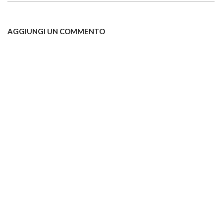
AGGIUNGI UN COMMENTO