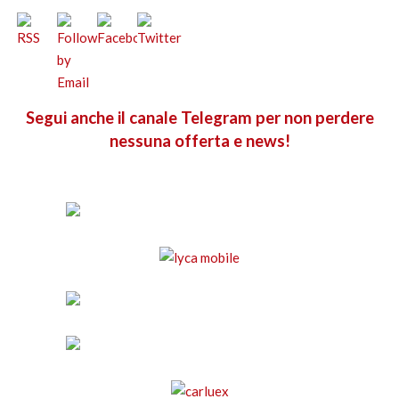
Segui anche il canale Telegram per non perdere
nessuna offerta e news!