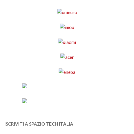
ISCRIVITI A SPAZIO TECH ITALIA