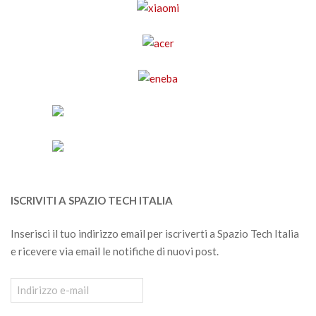
ISCRIVITI A SPAZIO TECH ITALIA
Inserisci il tuo indirizzo email per iscriverti a Spazio Tech Italia
e ricevere via email le notifiche di nuovi post.
Indirizzo
e-
mail