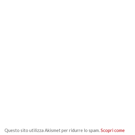
Questo sito utilizza Akismet per ridurre lo spam.
Scopri come