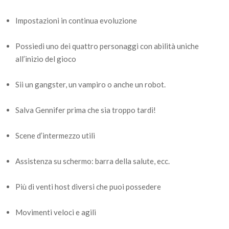
Impostazioni in continua evoluzione
Possiedi uno dei quattro personaggi con abilità uniche
all’inizio del gioco
Sii un gangster, un vampiro o anche un robot.
Salva Gennifer prima che sia troppo tardi!
Scene d’intermezzo utili
Assistenza su schermo: barra della salute, ecc.
Più di venti host diversi che puoi possedere
Movimenti veloci e agili