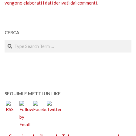
vengono elaborati i dati derivati dai commenti
.
CERCA
Search
SEGUIMI E METTI UN LIKE