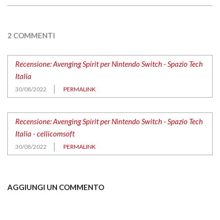
2 COMMENTI
Recensione: Avenging Spirit per Nintendo Switch - Spazio Tech
Italia
30/08/2022
PERMALINK
Recensione: Avenging Spirit per Nintendo Switch - Spazio Tech
Italia - cellicomsoft
30/08/2022
PERMALINK
AGGIUNGI UN COMMENTO