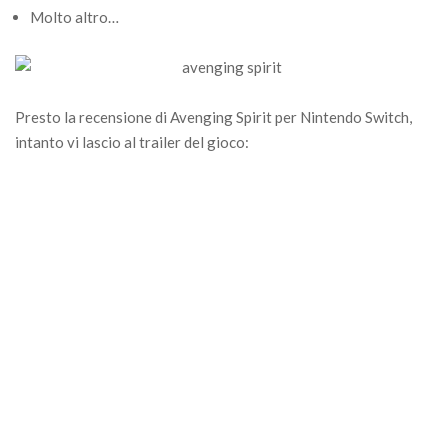
Molto altro…
Presto la recensione di Avenging Spirit per Nintendo Switch,
intanto vi lascio al trailer del gioco: