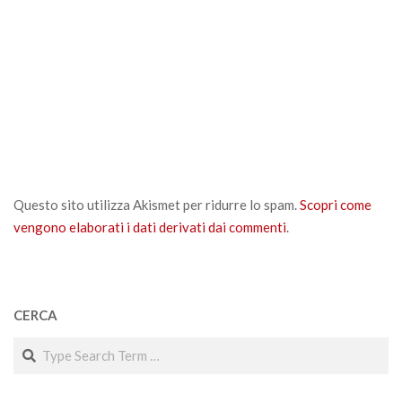
Questo sito utilizza Akismet per ridurre lo spam.
Scopri come
vengono elaborati i dati derivati dai commenti
.
CERCA
Search