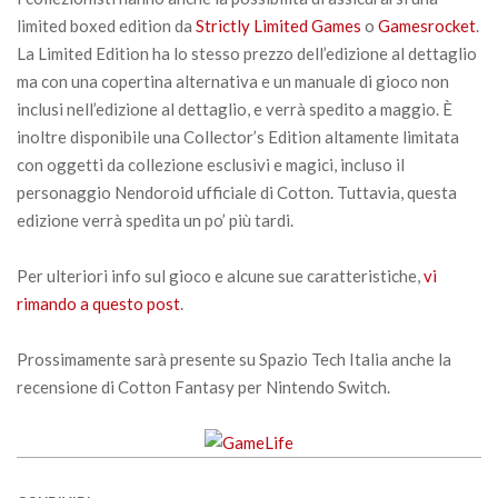
limited boxed edition da
Strictly Limited Games
o
Gamesrocket
.
La Limited Edition ha lo stesso prezzo dell’edizione al dettaglio
ma con una copertina alternativa e un manuale di gioco non
inclusi nell’edizione al dettaglio, e verrà spedito a maggio. È
inoltre disponibile una Collector’s Edition altamente limitata
con oggetti da collezione esclusivi e magici, incluso il
personaggio Nendoroid ufficiale di Cotton. Tuttavia, questa
edizione verrà spedita un po’ più tardi.
Per ulteriori info sul gioco e alcune sue caratteristiche,
vi
rimando a questo post
.
Prossimamente sarà presente su Spazio Tech Italia anche la
recensione di Cotton Fantasy per Nintendo Switch.