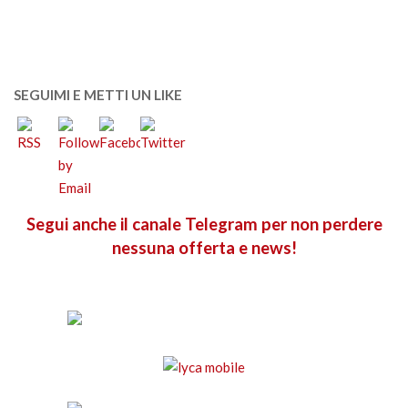
SEGUIMI E METTI UN LIKE
Segui anche il canale Telegram per non perdere
nessuna offerta e news!