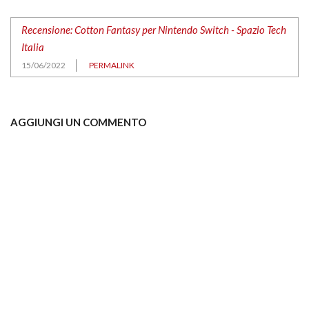
Recensione: Cotton Fantasy per Nintendo Switch - Spazio Tech
Italia
15/06/2022
PERMALINK
AGGIUNGI UN COMMENTO