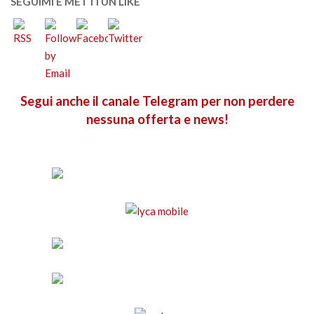
SEGUIMI E METTI UN LIKE
Segui anche il canale Telegram per non perdere
nessuna offerta e news!