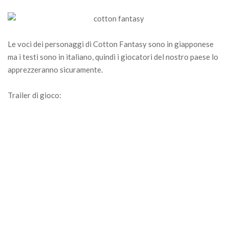
Le voci dei personaggi di Cotton Fantasy sono in giapponese
ma i testi sono in italiano, quindi i giocatori del nostro paese lo
apprezzeranno sicuramente.
Trailer di gioco: