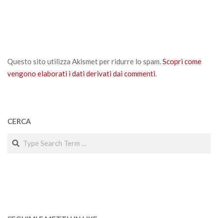
Questo sito utilizza Akismet per ridurre lo spam.
Scopri come
vengono elaborati i dati derivati dai commenti
.
CERCA
Search