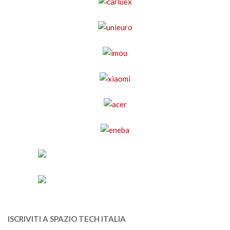
ISCRIVITI A SPAZIO TECH ITALIA