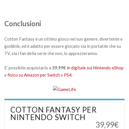
Conclusioni
Cotton Fantasy è un ottimo gioco nel suo genere, divertente e
godibile, ed è adatto per essere giocato sia in portatile che su
TV, sia i fan della serie che non, lo apprezzeranno.
E’ possibile acquistarlo a
39,99€
in digitale sul Nintendo eShop
e
fisico su Amazon per Switch
e
PS4
.
COTTON FANTASY PER
NINTENDO SWITCH
39,99€