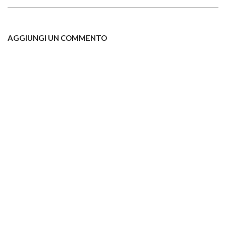
AGGIUNGI UN COMMENTO