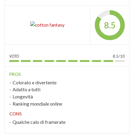
8.5
VOTO
8.5/10
PROS
Colorato e divertente
Adatto a tutti
Longevità
Ranking mondiale online
CONS
Qualche calo di framerate