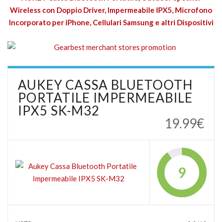
Wireless con Doppio Driver, Impermeabile IPX5, Microfono
Incorporato per iPhone, Cellulari Samsung e altri Dispositivi
AUKEY CASSA BLUETOOTH
PORTATILE IMPERMEABILE
IPX5 SK-M32
19.99€
9