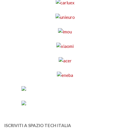
ISCRIVITI A SPAZIO TECH ITALIA