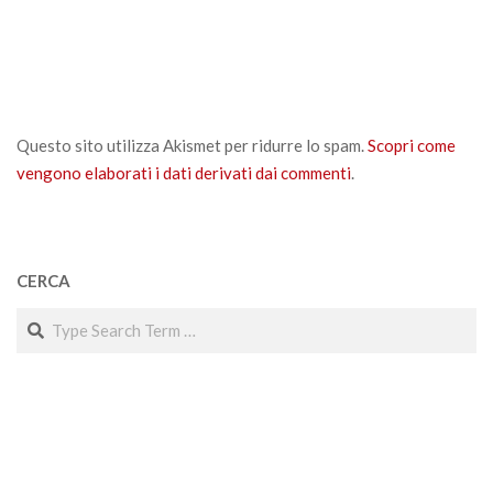
Questo sito utilizza Akismet per ridurre lo spam.
Scopri come
vengono elaborati i dati derivati dai commenti
.
CERCA
Search