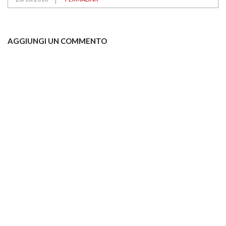
AGGIUNGI UN COMMENTO