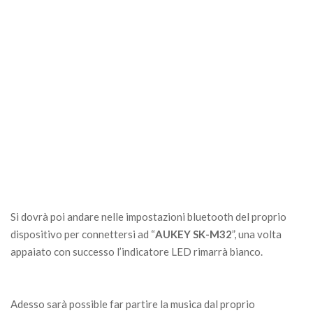
Si dovrà poi andare nelle impostazioni bluetooth del proprio
dispositivo per connettersi ad “
AUKEY SK-M32
”, una volta
appaiato con successo l’indicatore LED rimarrà bianco.
Adesso sarà possible far partire la musica dal proprio