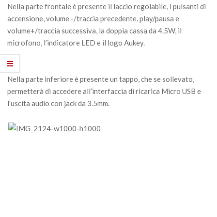
Nella parte frontale è presente il laccio regolabile, i pulsanti di
accensione, volume -/traccia precedente, play/pausa e
volume+/traccia successiva, la doppia cassa da 4.5W, il
microfono, l’indicatore LED e il logo Aukey.
Nella parte inferiore è presente un tappo, che se sollevato,
permetterà di accedere all’interfaccia di ricarica Micro USB e
l’uscita audio con jack da 3.5mm.