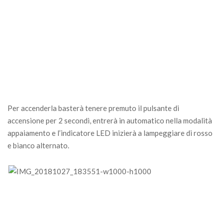
Per accenderla basterà tenere premuto il pulsante di
accensione per 2 secondi, entrerà in automatico nella modalità
appaiamento e l’indicatore LED inizierà a lampeggiare di rosso
e bianco alternato.