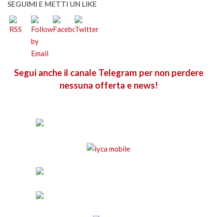
SEGUIMI E METTI UN LIKE
Segui anche il canale Telegram per non perdere
nessuna offerta e news!