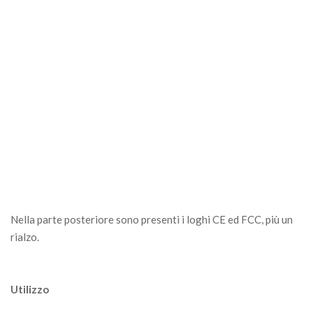
Nella parte posteriore sono presenti i loghi CE ed FCC, più un
rialzo.
Utilizzo