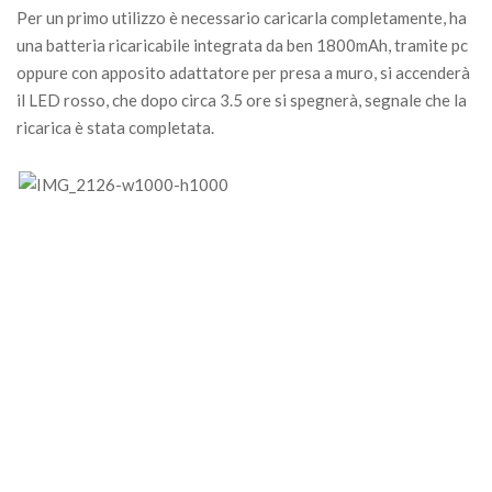
Per un primo utilizzo è necessario caricarla completamente, ha
una batteria ricaricabile integrata da ben 1800mAh, tramite pc
oppure con apposito adattatore per presa a muro, si accenderà
il LED rosso, che dopo circa 3.5 ore si spegnerà, segnale che la
ricarica è stata completata.