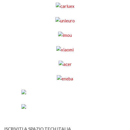
ISCRIVITI A SPAZIO TECH ITALIA