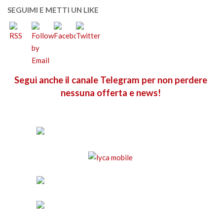
SEGUIMI E METTI UN LIKE
Segui anche il canale Telegram per non perdere
nessuna offerta e news!