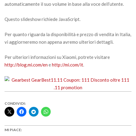
automaticamente il suo volume in base alla voce dell’utente.
Questo slideshow richiede JavaScript.
Per quanto riguarda la disponibilità e prezzo di vendita in Italia,
vi aggiorneremo non appena avremo ulteriori dettagli.
Per ulteriori informazioni su Xiaomi, potrete visitare
http://blog.mi.com/en
e
http://mi.com/it
.
CONDIVIDI:
MI PIACE: