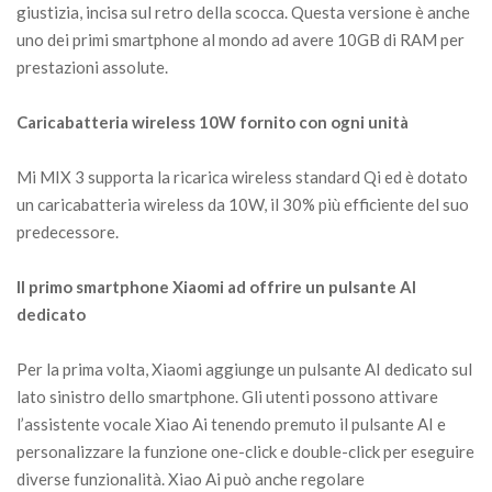
giustizia, incisa sul retro della scocca. Questa versione è anche
uno dei primi smartphone al mondo ad avere 10GB di RAM per
prestazioni assolute.
Caricabatteria wireless 10W fornito con ogni unità
Mi MIX 3 supporta la ricarica wireless standard Qi ed è dotato
un caricabatteria wireless da 10W, il 30% più efficiente del suo
predecessore.
Il primo smartphone Xiaomi ad offrire un pulsante AI
dedicato
Per la prima volta, Xiaomi aggiunge un pulsante AI dedicato sul
lato sinistro dello smartphone. Gli utenti possono attivare
l’assistente vocale Xiao Ai tenendo premuto il pulsante AI e
personalizzare la funzione one-click e double-click per eseguire
diverse funzionalità. Xiao Ai può anche regolare