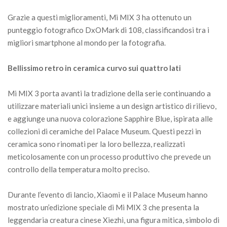
Grazie a questi miglioramenti, Mi MIX 3 ha ottenuto un
punteggio fotografico DxOMark di 108, classificandosi tra i
migliori smartphone al mondo per la fotografia.
Bellissimo retro in ceramica curvo sui quattro lati
Mi MIX 3 porta avanti la tradizione della serie continuando a
utilizzare materiali unici insieme a un design artistico di rilievo,
e aggiunge una nuova colorazione Sapphire Blue, ispirata alle
collezioni di ceramiche del Palace Museum. Questi pezzi in
ceramica sono rinomati per la loro bellezza, realizzati
meticolosamente con un processo produttivo che prevede un
controllo della temperatura molto preciso.
Durante l’evento di lancio, Xiaomi e il Palace Museum hanno
mostrato un’edizione speciale di Mi MIX 3 che presenta la
leggendaria creatura cinese Xiezhi, una figura mitica, simbolo di