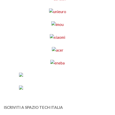
ISCRIVITI A SPAZIO TECH ITALIA