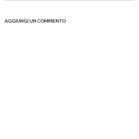
AGGIUNGI UN COMMENTO