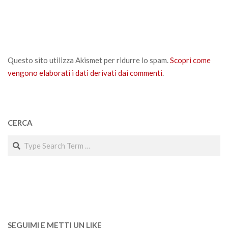
Questo sito utilizza Akismet per ridurre lo spam.
Scopri come
vengono elaborati i dati derivati dai commenti
.
CERCA
Search
SEGUIMI E METTI UN LIKE