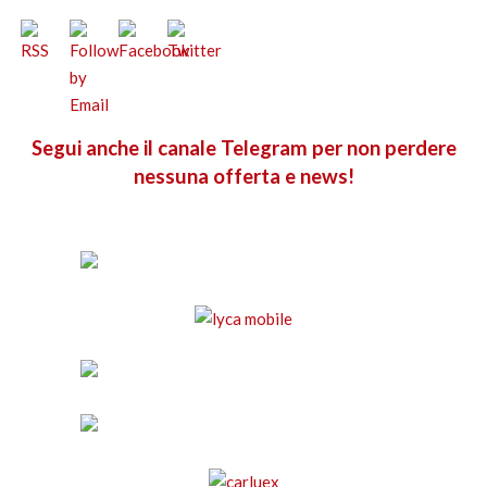
Segui anche il canale Telegram per non perdere
nessuna offerta e news!