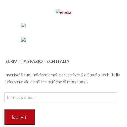
ISCRIVITI A SPAZIO TECH ITALIA
Inserisci il tuo indirizzo email per iscriverti a Spazio Tech Italia
e ricevere via email le notifiche di nuovi post.
Indirizzo
e-
mail
Iscriviti