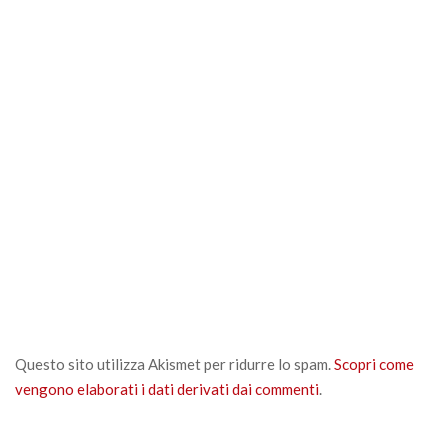
Questo sito utilizza Akismet per ridurre lo spam.
Scopri come
vengono elaborati i dati derivati dai commenti
.