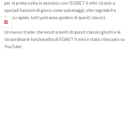
per la prima volta in assoluto con l’EGRET II mini. Grazie a
speciali funzioni di gioco come salvataggi, vite regolabili e
fuoco rapido, tutti potranno godere di questi classici.
Un nuovo trailer che mostra molti di questi classici giochi e le
straordinarie funzionalità di EGRET II mini è stato rilasciato su
YouTube: