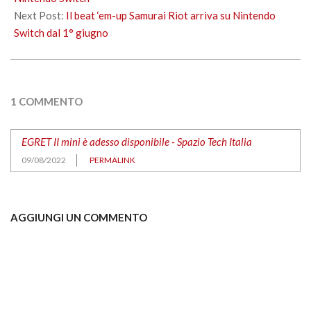
Next Post:
Il beat ‘em-up Samurai Riot arriva su Nintendo
Switch dal 1° giugno
1 COMMENTO
EGRET II mini è adesso disponibile - Spazio Tech Italia
09/08/2022
PERMALINK
AGGIUNGI UN COMMENTO