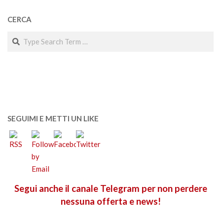
CERCA
Search
SEGUIMI E METTI UN LIKE
Segui anche il canale Telegram per non perdere
nessuna offerta e news!