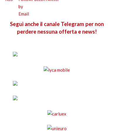
Segui anche il canale Telegram per non
perdere nessuna offerta e news!