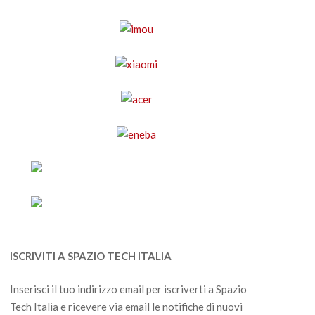
ISCRIVITI A SPAZIO TECH ITALIA
Inserisci il tuo indirizzo email per iscriverti a Spazio
Tech Italia e ricevere via email le notifiche di nuovi