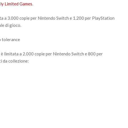
tly Limited Games
.
ata a 3.000 copie per Nintendo Switch e 1.200 per PlayStation
le di gioco.
è limitata a 2.000 copie per Nintendo Switch e 800 per
ti da collezione: