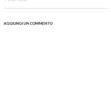
AGGIUNGI UN COMMENTO