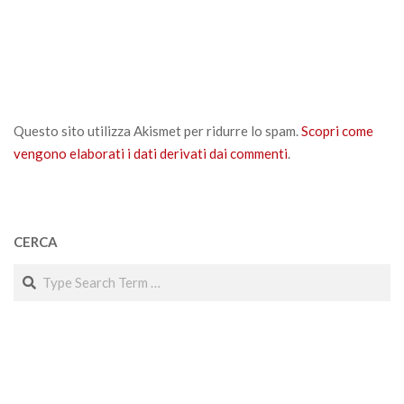
Questo sito utilizza Akismet per ridurre lo spam.
Scopri come
vengono elaborati i dati derivati dai commenti
.
CERCA
Search