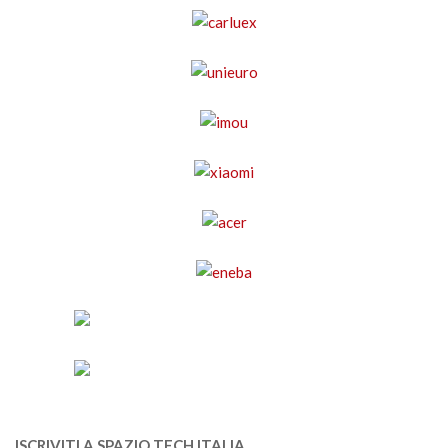
ISCRIVITI A SPAZIO TECH ITALIA