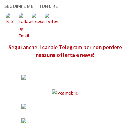
SEGUIMI E METTI UN LIKE
Segui anche il canale Telegram per non perdere
nessuna offerta e news!