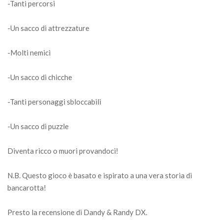
-Tanti percorsi
-Un sacco di attrezzature
-Molti nemici
-Un sacco di chicche
-Tanti personaggi sbloccabili
-Un sacco di puzzle
Diventa ricco o muori provandoci!
N.B. Questo gioco è basato e ispirato a una vera storia di
bancarotta!
Presto la recensione di Dandy & Randy DX.