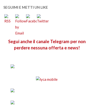
SEGUIMI E METTI UN LIKE
Segui anche il canale Telegram per non
perdere nessuna offerta e news!