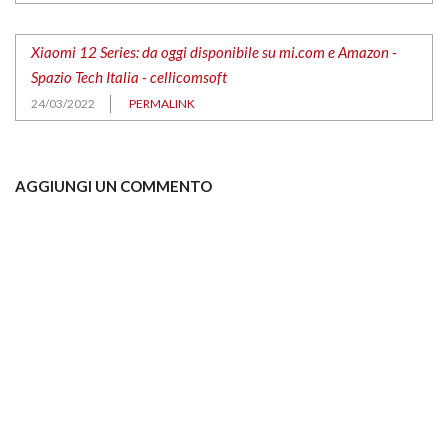
Xiaomi 12 Series: da oggi disponibile su mi.com e Amazon -
Spazio Tech Italia - cellicomsoft
24/03/2022
PERMALINK
AGGIUNGI UN COMMENTO