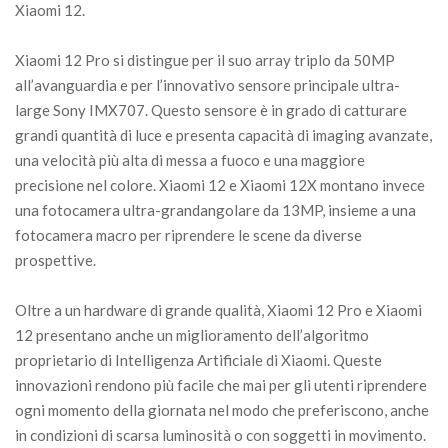
Xiaomi 12.
Xiaomi 12 Pro si distingue per il suo array triplo da 50MP
all’avanguardia e per l’innovativo sensore principale ultra-
large Sony IMX707. Questo sensore è in grado di catturare
grandi quantità di luce e presenta capacità di imaging avanzate,
una velocità più alta di messa a fuoco e una maggiore
precisione nel colore. Xiaomi 12 e Xiaomi 12X montano invece
una fotocamera ultra-grandangolare da 13MP, insieme a una
fotocamera macro per riprendere le scene da diverse
prospettive.
Oltre a un hardware di grande qualità, Xiaomi 12 Pro e Xiaomi
12 presentano anche un miglioramento dell’algoritmo
proprietario di Intelligenza Artificiale di Xiaomi. Queste
innovazioni rendono più facile che mai per gli utenti riprendere
ogni momento della giornata nel modo che preferiscono, anche
in condizioni di scarsa luminosità o con soggetti in movimento.