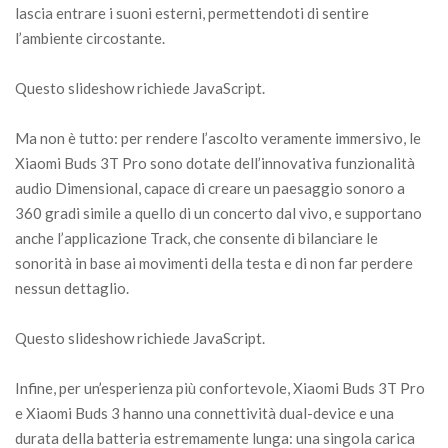
lascia entrare i suoni esterni, permettendoti di sentire
l’ambiente circostante.
Questo slideshow richiede JavaScript.
Ma non è tutto: per rendere l’ascolto veramente immersivo, le
Xiaomi Buds 3T Pro sono dotate dell’innovativa funzionalità
audio Dimensional, capace di creare un paesaggio sonoro a
360 gradi simile a quello di un concerto dal vivo, e supportano
anche l’applicazione Track, che consente di bilanciare le
sonorità in base ai movimenti della testa e di non far perdere
nessun dettaglio.
Questo slideshow richiede JavaScript.
Infine, per un’esperienza più confortevole, Xiaomi Buds 3T Pro
e Xiaomi Buds 3 hanno una connettività dual-device e una
durata della batteria estremamente lunga: una singola carica