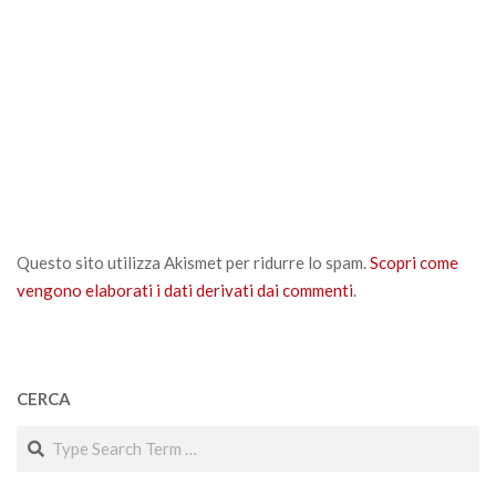
Questo sito utilizza Akismet per ridurre lo spam.
Scopri come
vengono elaborati i dati derivati dai commenti
.
CERCA
Search