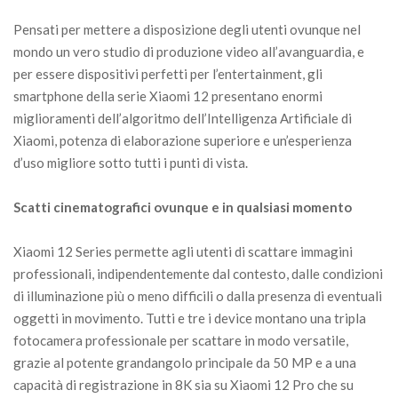
Pensati per mettere a disposizione degli utenti ovunque nel
mondo un vero studio di produzione video all’avanguardia, e
per essere dispositivi perfetti per l’entertainment, gli
smartphone della serie Xiaomi 12 presentano enormi
miglioramenti dell’algoritmo dell’Intelligenza Artificiale di
Xiaomi, potenza di elaborazione superiore e un’esperienza
d’uso migliore sotto tutti i punti di vista.
Scatti cinematografici ovunque e in qualsiasi momento
Xiaomi 12 Series permette agli utenti di scattare immagini
professionali, indipendentemente dal contesto, dalle condizioni
di illuminazione più o meno difficili o dalla presenza di eventuali
oggetti in movimento. Tutti e tre i device montano una tripla
fotocamera professionale per scattare in modo versatile,
grazie al potente grandangolo principale da 50 MP e a una
capacità di registrazione in 8K sia su Xiaomi 12 Pro che su