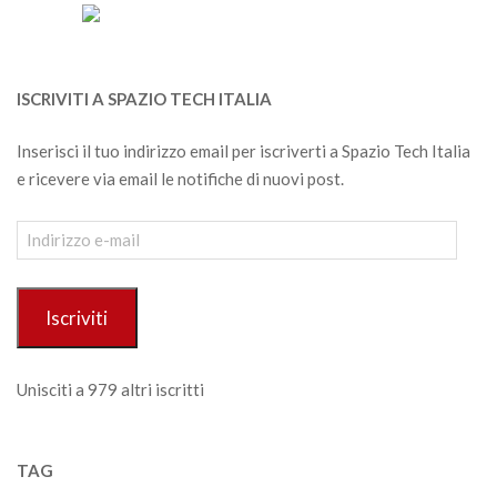
ISCRIVITI A SPAZIO TECH ITALIA
Inserisci il tuo indirizzo email per iscriverti a Spazio Tech Italia
e ricevere via email le notifiche di nuovi post.
Indirizzo
e-
mail
Iscriviti
Unisciti a 979 altri iscritti
TAG