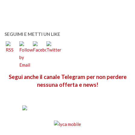
SEGUIMI E METTI UN LIKE
Segui anche il canale Telegram per non perdere
nessuna offerta e news!