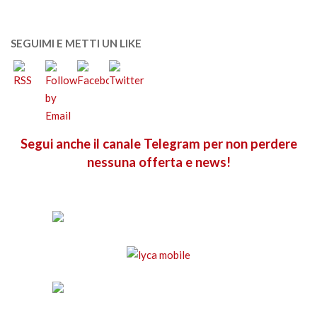
SEGUIMI E METTI UN LIKE
Segui anche il canale Telegram per non perdere
nessuna offerta e news!