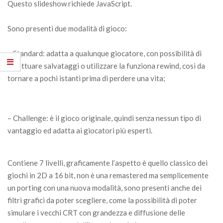
Questo slideshow richiede JavaScript.
Sono presenti due modalità di gioco:
– Standard: adatta a qualunque giocatore, con possibilità di
effettuare salvataggi o utilizzare la funziona rewind, così da
tornare a pochi istanti prima di perdere una vita;
– Challenge: è il gioco originale, quindi senza nessun tipo di
vantaggio ed adatta ai giocatori più esperti.
Contiene 7 livelli, graficamente l’aspetto è quello classico dei
giochi in 2D a 16 bit, non è una remastered ma semplicemente
un porting con una nuova modalità, sono presenti anche dei
filtri grafici da poter scegliere, come la possibilità di poter
simulare i vecchi CRT con grandezza e diffusione delle