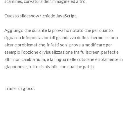
scanlines, curvatura dell’immagine ed altro.
Questo slideshow richiede JavaScript.
Aggiungo che durante la prova ho notato che per quanto
riguarda le impostazioni di grandezza dello schermo ci sono
alcune problematiche, infatti se si prova a modificare per
esempio l’opzione di visualizzazione tra fullscreen, perfect e
altri non cambia nulla, e la lingua nelle cutscene è solamente in
giapponese, tutto risolvibile con qualche patch.
Trailer di gioco: