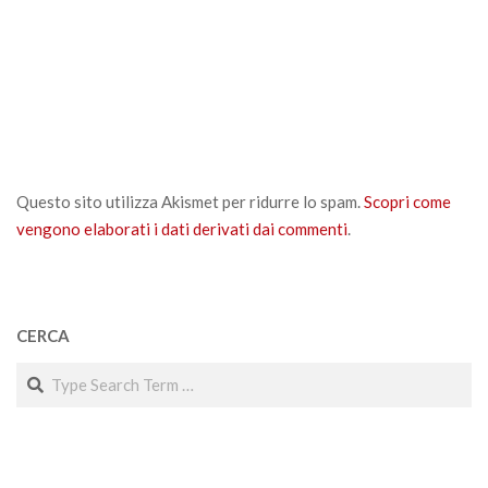
Questo sito utilizza Akismet per ridurre lo spam.
Scopri come
vengono elaborati i dati derivati dai commenti
.
CERCA
Search