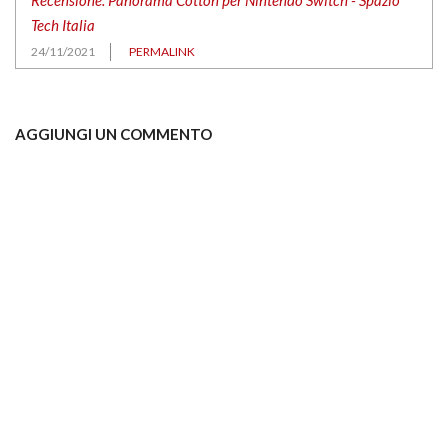
Tech Italia
24/11/2021
PERMALINK
AGGIUNGI UN COMMENTO