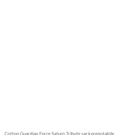
Cotton Guardian Force Saturn Tribute sarà prenotabile