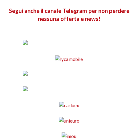
Segui anche il canale Telegram per non perdere
nessuna offerta e news!