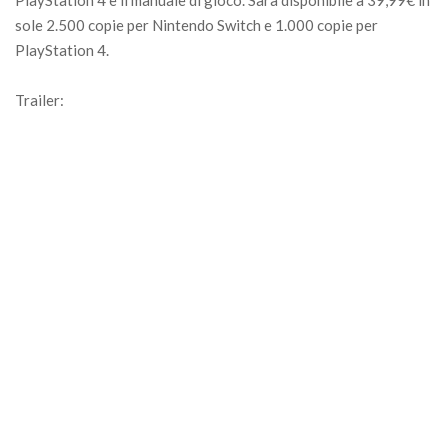
sole 2.500 copie per Nintendo Switch e 1.000 copie per
PlayStation 4.
Trailer: