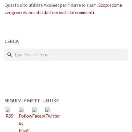
Questo sito utilizza Akismet per ridurre lo spam.
Scopri come
vengono elaborati i dati derivati dai commenti
.
CERCA
Search
SEGUIMI E METTI UN LIKE