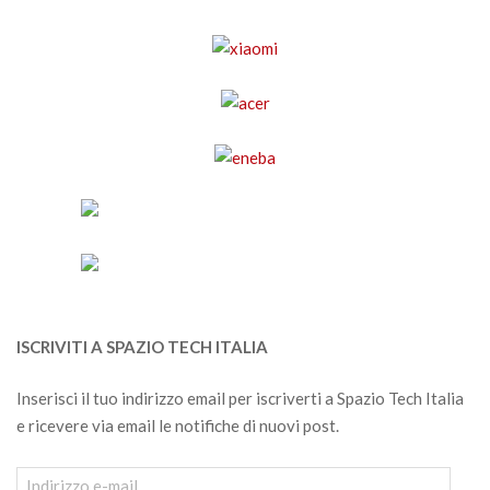
ISCRIVITI A SPAZIO TECH ITALIA
Inserisci il tuo indirizzo email per iscriverti a Spazio Tech Italia
e ricevere via email le notifiche di nuovi post.
Indirizzo