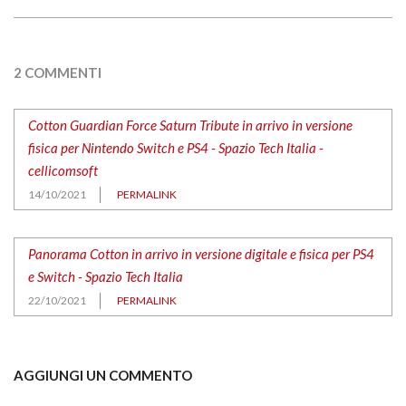
2 COMMENTI
Cotton Guardian Force Saturn Tribute in arrivo in versione
fisica per Nintendo Switch e PS4 - Spazio Tech Italia -
cellicomsoft
14/10/2021
PERMALINK
Panorama Cotton in arrivo in versione digitale e fisica per PS4
e Switch - Spazio Tech Italia
22/10/2021
PERMALINK
AGGIUNGI UN COMMENTO