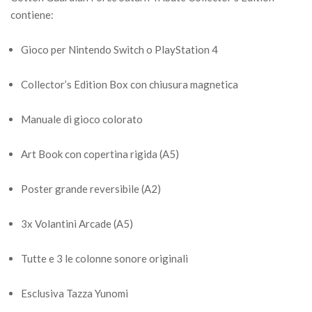
contiene:
Gioco per Nintendo Switch o PlayStation 4
Collector’s Edition Box con chiusura magnetica
Manuale di gioco colorato
Art Book con copertina rigida (A5)
Poster grande reversibile (A2)
3x Volantini Arcade (A5)
Tutte e 3 le colonne sonore originali
Esclusiva Tazza Yunomi