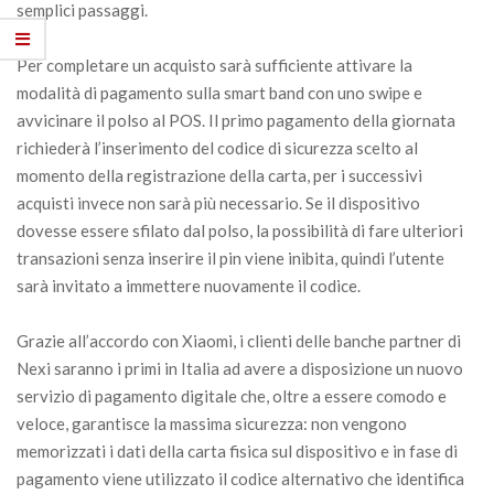
semplici passaggi.
Per completare un acquisto sarà sufficiente attivare la
modalità di pagamento sulla smart band con uno swipe e
avvicinare il polso al POS. Il primo pagamento della giornata
richiederà l’inserimento del codice di sicurezza scelto al
momento della registrazione della carta, per i successivi
acquisti invece non sarà più necessario. Se il dispositivo
dovesse essere sfilato dal polso, la possibilità di fare ulteriori
transazioni senza inserire il pin viene inibita, quindi l’utente
sarà invitato a immettere nuovamente il codice.
Grazie all’accordo con Xiaomi, i clienti delle banche partner di
Nexi saranno i primi in Italia ad avere a disposizione un nuovo
servizio di pagamento digitale che, oltre a essere comodo e
veloce, garantisce la massima sicurezza: non vengono
memorizzati i dati della carta fisica sul dispositivo e in fase di
pagamento viene utilizzato il codice alternativo che identifica