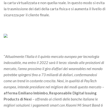
la carta virtualizzata e non quella reale. In questo modo si evita
la trasmissione dei dati della carta fisica e si aumenta il livello di
sicurezza per il cliente finale.
“
Attualmente l’Italia è il quinto mercato europeo per tecnologia
indossabile, ma entro il 2022 sarà il terzo: stando alle proiezioni di
mercato, l’anno prossimo il giro d’affari dei weareables nel mondo
potrebbe spingersi fino a 73 miliardi di dollari, confermandosi
come un trend in costante crescita. Nexi, in qualità di PayTech
europea, intende presidiare nel migliore dei modi questo mercato
–
afferma Emiliano Imbimbo, Responsabile Digital Issuing
Products di Nexi
–
offrendo ai clienti delle banche italiane le
migliori soluzioni: i pagamenti smart con Xiaomi Mi Smart Band 6