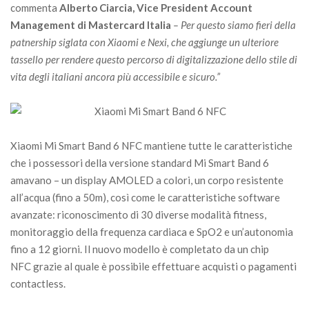
commenta
Alberto Ciarcia, Vice President Account
Management di Mastercard Italia
– Per questo siamo fieri della
patnership siglata con Xiaomi e Nexi, che aggiunge un ulteriore
tassello per rendere questo percorso di digitalizzazione dello stile di
vita degli italiani ancora più accessibile e sicuro.”
Xiaomi Mi Smart Band 6 NFC mantiene tutte le caratteristiche
che i possessori della versione standard Mi Smart Band 6
amavano – un display AMOLED a colori, un corpo resistente
all’acqua (fino a 50m), così come le caratteristiche software
avanzate: riconoscimento di 30 diverse modalità fitness,
monitoraggio della frequenza cardiaca e SpO2 e un’autonomia
fino a 12 giorni. Il nuovo modello è completato da un chip
NFC grazie al quale è possibile effettuare acquisti o pagamenti
contactless.