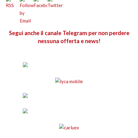
Segui anche il canale Telegram per non perdere
nessuna offerta e news!