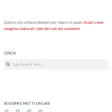
Questo sito utilizza Akismet per ridurre lo spam.
Scopri come
vengono elaborati i dati derivati dai commenti
.
CERCA
Search
SEGUIMI E METTI UN LIKE