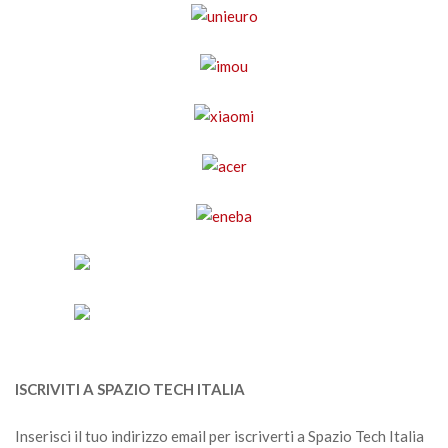
ISCRIVITI A SPAZIO TECH ITALIA
Inserisci il tuo indirizzo email per iscriverti a Spazio Tech Italia