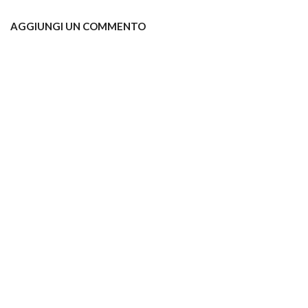
AGGIUNGI UN COMMENTO