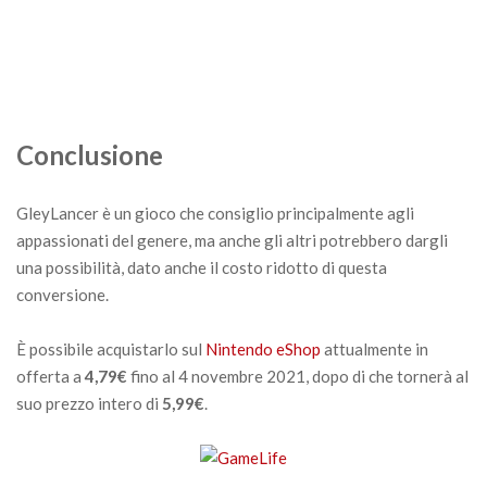
Conclusione
GleyLancer è un gioco che consiglio principalmente agli
appassionati del genere, ma anche gli altri potrebbero dargli
una possibilità, dato anche il costo ridotto di questa
conversione.
È possibile acquistarlo sul
Nintendo eShop
attualmente in
offerta a
4,79€
fino al 4 novembre 2021, dopo di che tornerà al
suo prezzo intero di
5,99€
.