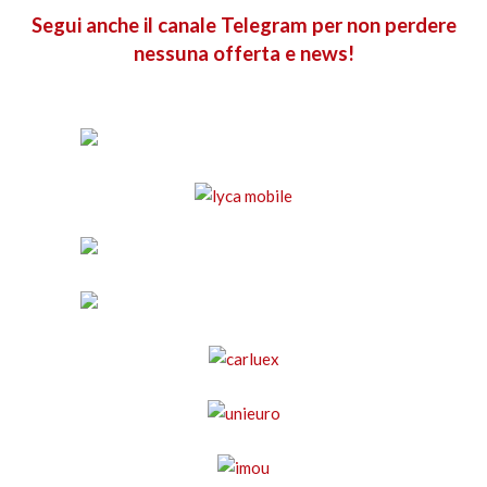
Segui anche il canale Telegram per non perdere
nessuna offerta e news!