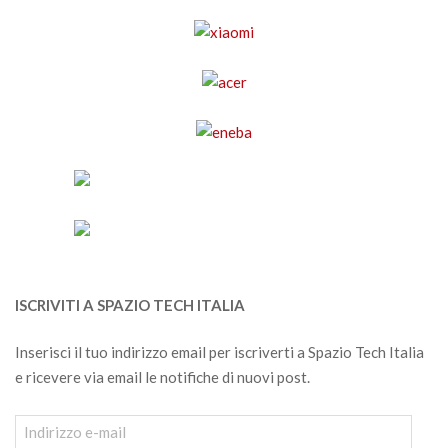
ISCRIVITI A SPAZIO TECH ITALIA
Inserisci il tuo indirizzo email per iscriverti a Spazio Tech Italia
e ricevere via email le notifiche di nuovi post.
Indirizzo
e-