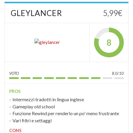
GLEYLANCER
5,99€
8
VOTO
8.0/10
PROS
Intermezzi tradotti in lingua inglese
Gameplay old school
Funzione Rewind per renderlo un po' meno frustrante
Vari filtri e settaggi
CONS