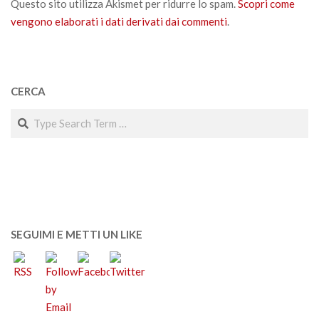
Questo sito utilizza Akismet per ridurre lo spam.
Scopri come
vengono elaborati i dati derivati dai commenti
.
CERCA
Search
SEGUIMI E METTI UN LIKE