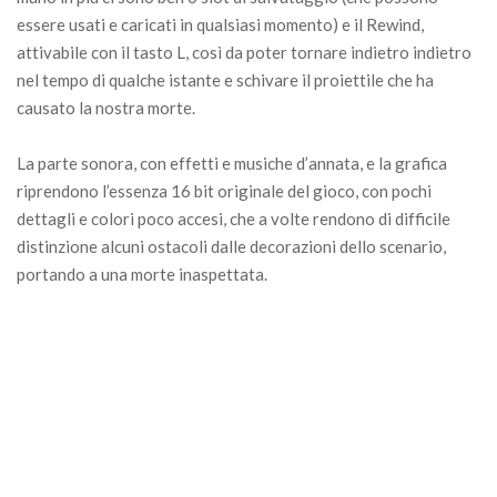
essere usati e caricati in qualsiasi momento) e il Rewind,
attivabile con il tasto L, così da poter tornare indietro indietro
nel tempo di qualche istante e schivare il proiettile che ha
causato la nostra morte.
La parte sonora, con effetti e musiche d’annata, e la grafica
riprendono l’essenza 16 bit originale del gioco, con pochi
dettagli e colori poco accesi, che a volte rendono di difficile
distinzione alcuni ostacoli dalle decorazioni dello scenario,
portando a una morte inaspettata.