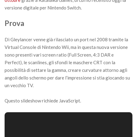
versione digitale per Nintendo Switch.
Prova
Di Gleylancer venne già rilasciato un port nel 2008 tramite la
Virtual Console di Nintendo Wii, ma in questa nuova versione
sono presenti vari screen ratio (Full Screen, 4:3 DAR e
Perfect), le scanlines, gli sfondi le maschere CRT con la
possibilità di settare la gamma, creare curvature attorno agli
angoli dello schermo per dare l’impressione si stia giocando su
un vecchio TV.
Questo slideshow richiede JavaScript.