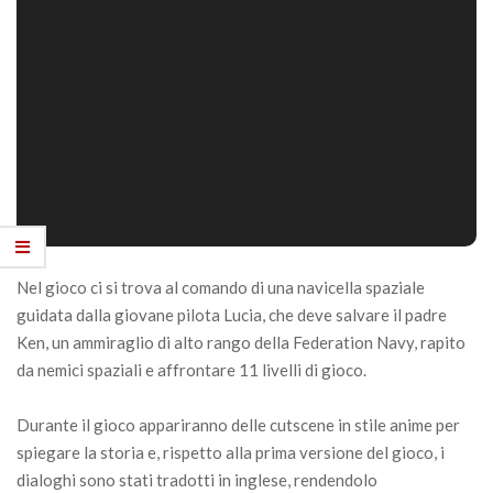
Nel gioco ci si trova al comando di una navicella spaziale
guidata dalla giovane pilota Lucia, che deve salvare il padre
Ken, un ammiraglio di alto rango della Federation Navy, rapito
da nemici spaziali e affrontare 11 livelli di gioco.
Durante il gioco appariranno delle cutscene in stile anime per
spiegare la storia e, rispetto alla prima versione del gioco, i
dialoghi sono stati tradotti in inglese, rendendolo