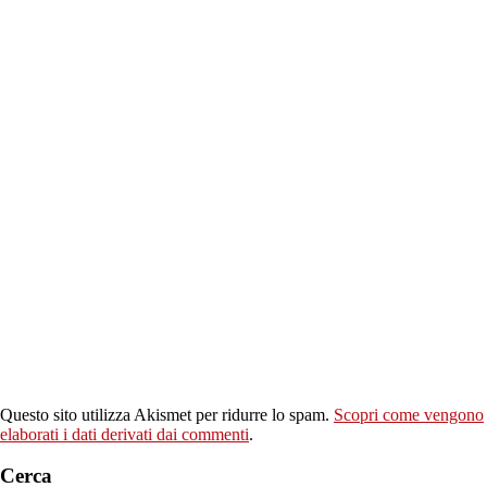
Questo sito utilizza Akismet per ridurre lo spam.
Scopri come vengono
elaborati i dati derivati dai commenti
.
Cerca