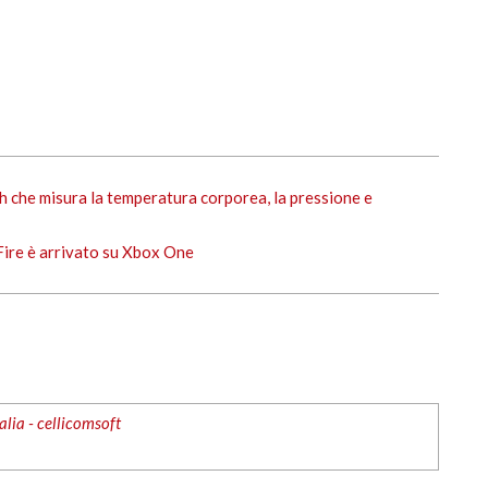
 che misura la temperatura corporea, la pressione e
Fire è arrivato su Xbox One
alia - cellicomsoft