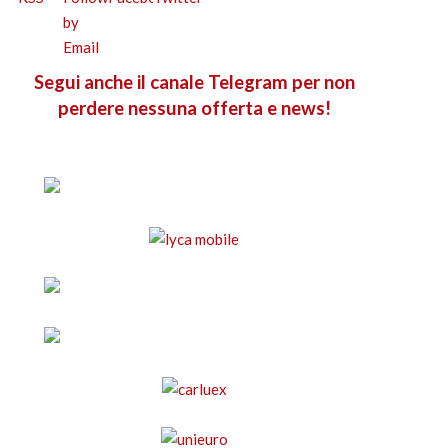
Segui anche il canale Telegram per non
perdere nessuna offerta e news!