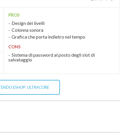
PROS
Design dei livelli
Colonna sonora
Grafica che porta indietro nel tempo
CONS
Sistema di password al posto degli slot di
salvataggio
TENDO ESHOP: ULTRACORE