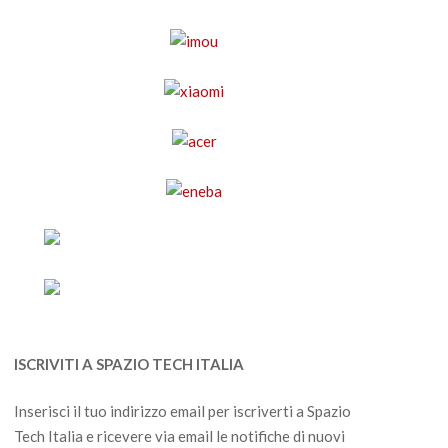
ISCRIVITI A SPAZIO TECH ITALIA
Inserisci il tuo indirizzo email per iscriverti a Spazio
Tech Italia e ricevere via email le notifiche di nuovi