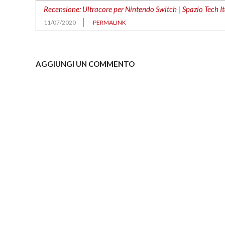
Recensione: Ultracore per Nintendo Switch | Spazio Tech It
11/07/2020
PERMALINK
AGGIUNGI UN COMMENTO