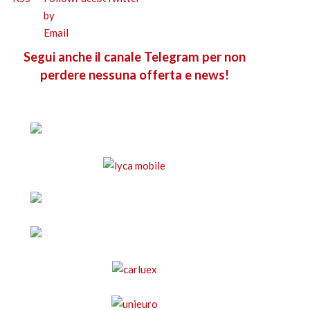
Segui anche il canale Telegram per non
perdere nessuna offerta e news!