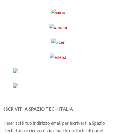
ISCRIVITI A SPAZIO TECH ITALIA
Inserisci il tuo indirizzo email per iscriverti a Spazio
Tech Italia e ricevere via email le notifiche di nuovi