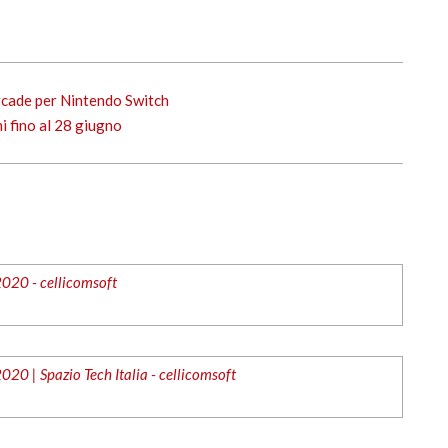
rcade per Nintendo Switch
i fino al 28 giugno
2020 - cellicomsoft
020 | Spazio Tech Italia - cellicomsoft