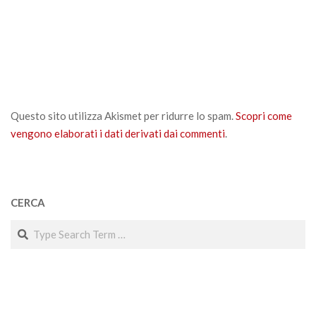
Questo sito utilizza Akismet per ridurre lo spam.
Scopri come
vengono elaborati i dati derivati dai commenti
.
CERCA
Search