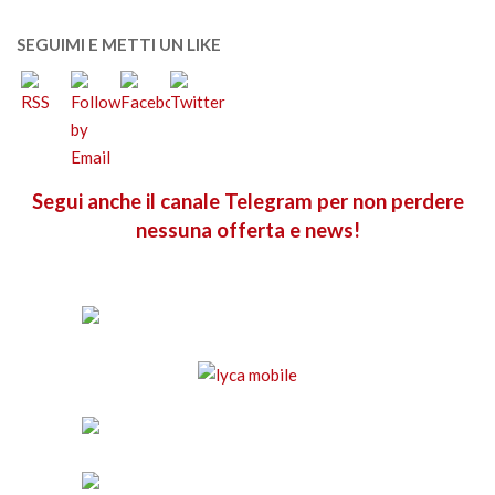
SEGUIMI E METTI UN LIKE
Segui anche il canale Telegram per non perdere
nessuna offerta e news!