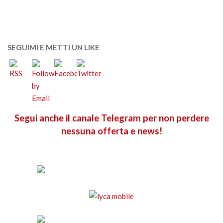
SEGUIMI E METTI UN LIKE
Segui anche il canale Telegram per non perdere
nessuna offerta e news!