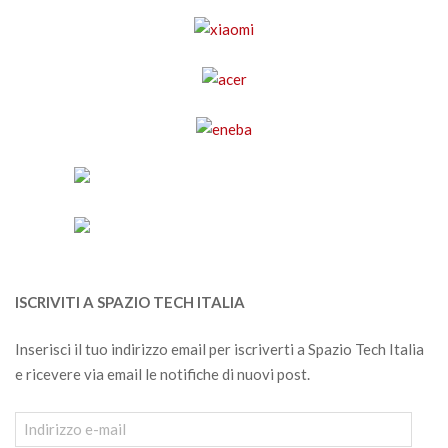
ISCRIVITI A SPAZIO TECH ITALIA
Inserisci il tuo indirizzo email per iscriverti a Spazio Tech Italia
e ricevere via email le notifiche di nuovi post.
Indirizzo
e-