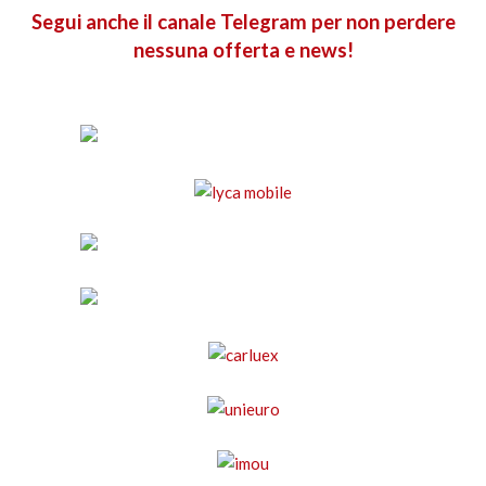
Segui anche il canale Telegram per non perdere
nessuna offerta e news!