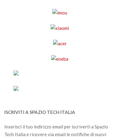
ISCRIVITI A SPAZIO TECH ITALIA
Inserisci il tuo indirizzo email per iscriverti a Spazio
Tech Italia e ricevere via email le notifiche di nuovi