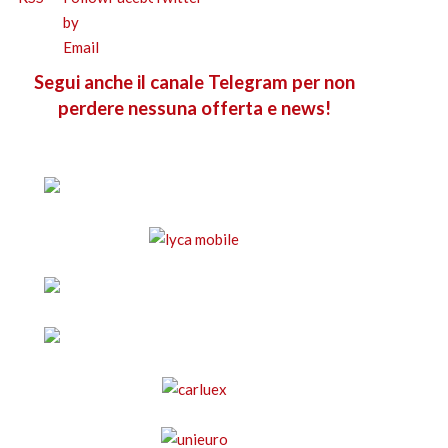
Segui anche il canale Telegram per non
perdere nessuna offerta e news!