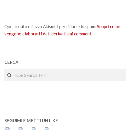
Questo sito utilizza Akismet per ridurre lo spam.
Scopri come
vengono elaborati i dati derivati dai commenti
.
CERCA
Search
SEGUIMI E METTI UN LIKE