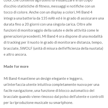
d’occhio statistiche di fitness, messaggi e notifiche con un
tocco di colore. Anche con un display a colori, Mi Band 4
integra una batteria da 135 mAh ed è in grado di assicurare una
durata fino a 20 giorni con una singola carica. Oltre alle
funzioni di monitoraggio della salute e delle attività come le
generazioni precedenti, Mi Band 4 ora dispone di una modalità
di tracking per il nuoto in grado di monitorare distanza, tempo,
bracciate, SWOLF (unità di misura dell’efficienza della nuotata)
e altro ancora.
Made for more
Mi Band 4 mantiene un design elegante e leggero,
un’interfaccia utente intuitiva completamente nuova per una
facile navigazione, una funzione di blocco automatico del
bracciale quando viene rimosso dal polso dell’utente e controlli
per la riproduzione musicale su smartphone.