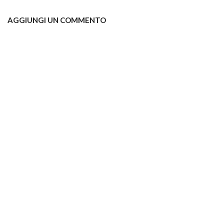
AGGIUNGI UN COMMENTO