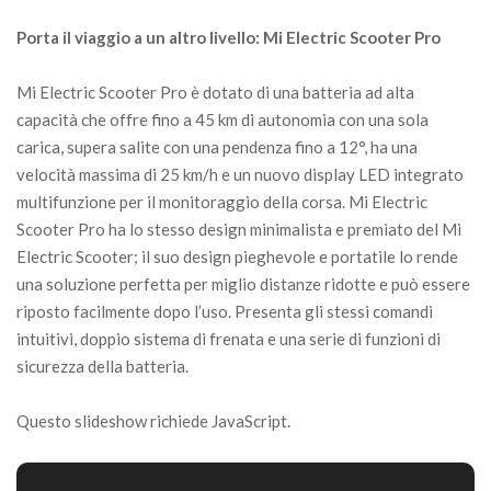
Porta il viaggio a un altro livello: Mi Electric Scooter Pro
Mi Electric Scooter Pro è dotato di una batteria ad alta
capacità che offre fino a 45 km di autonomia con una sola
carica, supera salite con una pendenza fino a 12°, ha una
velocità massima di 25 km/h e un nuovo display LED integrato
multifunzione per il monitoraggio della corsa. Mi Electric
Scooter Pro ha lo stesso design minimalista e premiato del Mi
Electric Scooter; il suo design pieghevole e portatile lo rende
una soluzione perfetta per miglio distanze ridotte e può essere
riposto facilmente dopo l’uso. Presenta gli stessi comandi
intuitivi, doppio sistema di frenata e una serie di funzioni di
sicurezza della batteria.
Questo slideshow richiede JavaScript.