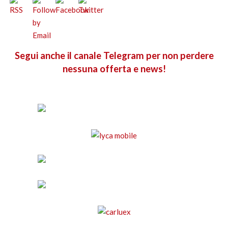
Segui anche il canale Telegram per non perdere
nessuna offerta e news!