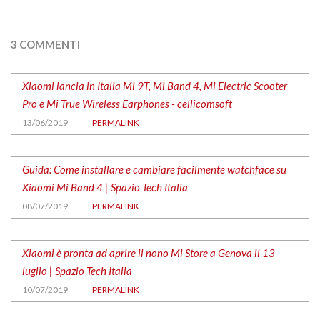
3 COMMENTI
Xiaomi lancia in Italia Mi 9T, Mi Band 4, Mi Electric Scooter
Pro e Mi True Wireless Earphones - cellicomsoft
13/06/2019
PERMALINK
Guida: Come installare e cambiare facilmente watchface su
Xiaomi Mi Band 4 | Spazio Tech Italia
08/07/2019
PERMALINK
Xiaomi è pronta ad aprire il nono Mi Store a Genova il 13
luglio | Spazio Tech Italia
10/07/2019
PERMALINK