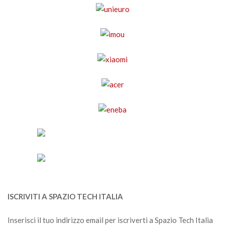
ISCRIVITI A SPAZIO TECH ITALIA
Inserisci il tuo indirizzo email per iscriverti a Spazio Tech Italia