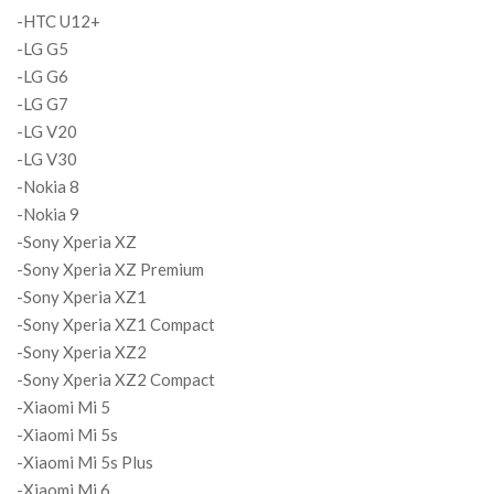
-HTC U12+
-LG G5
-LG G6
-LG G7
-LG V20
-LG V30
-Nokia 8
-Nokia 9
-Sony Xperia XZ
-Sony Xperia XZ Premium
-Sony Xperia XZ1
-Sony Xperia XZ1 Compact
-Sony Xperia XZ2
-Sony Xperia XZ2 Compact
-Xiaomi Mi 5
-Xiaomi Mi 5s
-Xiaomi Mi 5s Plus
-Xiaomi Mi 6