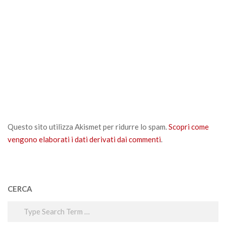
Questo sito utilizza Akismet per ridurre lo spam.
Scopri come
vengono elaborati i dati derivati dai commenti
.
CERCA
Search