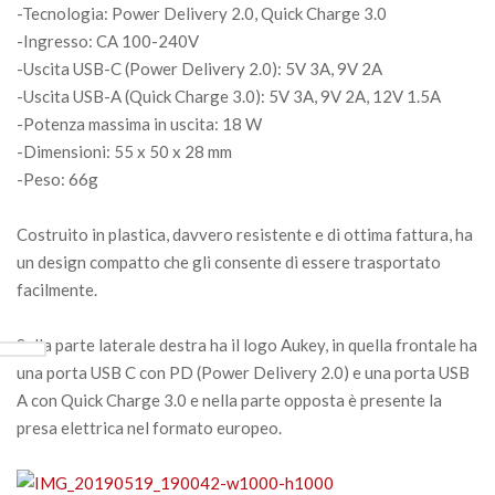
-Tecnologia: Power Delivery 2.0, Quick Charge 3.0
-Ingresso: CA 100-240V
-Uscita USB-C (Power Delivery 2.0): 5V 3A, 9V 2A
-Uscita USB-A (Quick Charge 3.0): 5V 3A, 9V 2A, 12V 1.5A
-Potenza massima in uscita: 18 W
-Dimensioni: 55 x 50 x 28 mm
-Peso: 66g
Costruito in plastica, davvero resistente e di ottima fattura, ha
un design compatto che gli consente di essere trasportato
facilmente.
Sulla parte laterale destra ha il logo Aukey, in quella frontale ha
una porta USB C con PD (Power Delivery 2.0) e una porta USB
A con Quick Charge 3.0 e nella parte opposta è presente la
presa elettrica nel formato europeo.