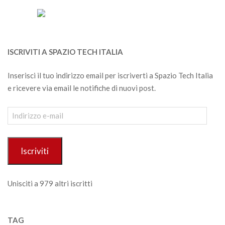
ISCRIVITI A SPAZIO TECH ITALIA
Inserisci il tuo indirizzo email per iscriverti a Spazio Tech Italia
e ricevere via email le notifiche di nuovi post.
Indirizzo
e-
mail
Iscriviti
Unisciti a 979 altri iscritti
TAG