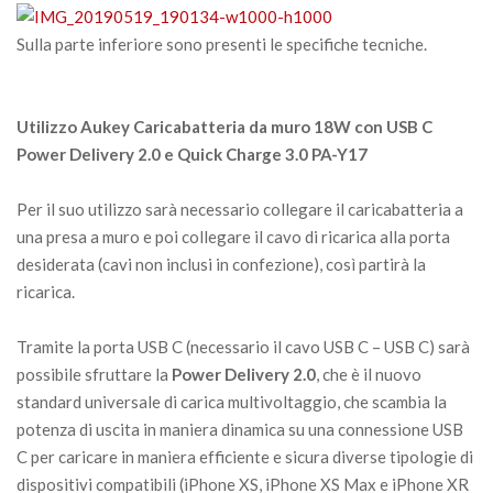
Sulla parte inferiore sono presenti le specifiche tecniche.
Utilizzo Aukey Caricabatteria da muro 18W con USB C
Power Delivery 2.0 e Quick Charge 3.0 PA-Y17
Per il suo utilizzo sarà necessario collegare il caricabatteria a
una presa a muro e poi collegare il cavo di ricarica alla porta
desiderata (cavi non inclusi in confezione), così partirà la
ricarica.
Tramite la porta USB C (necessario il cavo USB C – USB C) sarà
possibile sfruttare la
Power Delivery 2.0
, che è il nuovo
standard universale di carica multivoltaggio, che scambia la
potenza di uscita in maniera dinamica su una connessione USB
C per caricare in maniera efficiente e sicura diverse tipologie di
dispositivi compatibili (iPhone XS, iPhone XS Max e iPhone XR