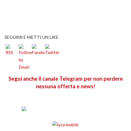
SEGUIMI E METTI UN LIKE
Segui anche il canale Telegram per non perdere
nessuna offerta e news!