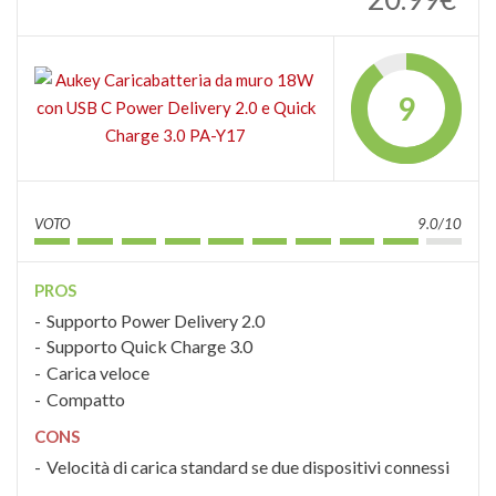
9
VOTO
9.0/10
PROS
Supporto Power Delivery 2.0
Supporto Quick Charge 3.0
Carica veloce
Compatto
CONS
Velocità di carica standard se due dispositivi connessi