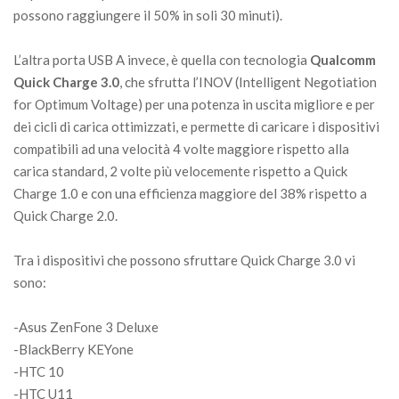
possono raggiungere il 50% in soli 30 minuti).
L’altra porta USB A invece, è quella con tecnologia
Qualcomm
Quick Charge 3.0
, che sfrutta l’INOV (Intelligent Negotiation
for Optimum Voltage) per una potenza in uscita migliore e per
dei cicli di carica ottimizzati, e permette di caricare i dispositivi
compatibili ad una velocità 4 volte maggiore rispetto alla
carica standard, 2 volte più velocemente rispetto a Quick
Charge 1.0 e con una efficienza maggiore del 38% rispetto a
Quick Charge 2.0.
Tra i dispositivi che possono sfruttare Quick Charge 3.0 vi
sono:
-Asus ZenFone 3 Deluxe
-BlackBerry KEYone
-HTC 10
-HTC U11