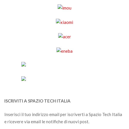
ISCRIVITI A SPAZIO TECH ITALIA
Inserisci il tuo indirizzo email per iscriverti a Spazio Tech Italia
e ricevere via email le notifiche di nuovi post.