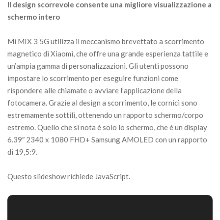
Il design scorrevole consente una migliore visualizzazione a
schermo intero
Mi MIX 3 5G utilizza il meccanismo brevettato a scorrimento
magnetico di Xiaomi, che offre una grande esperienza tattile e
un’ampia gamma di personalizzazioni. Gli utenti possono
impostare lo scorrimento per eseguire funzioni come
rispondere alle chiamate o avviare l’applicazione della
fotocamera. Grazie al design a scorrimento, le cornici sono
estremamente sottili, ottenendo un rapporto schermo/corpo
estremo. Quello che si nota è solo lo schermo, che è un display
6.39″ 2340 x 1080 FHD+ Samsung AMOLED con un rapporto
di 19,5:9.
Questo slideshow richiede JavaScript.