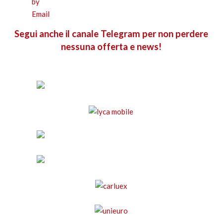
Segui anche il canale Telegram per non perdere
nessuna offerta e news!