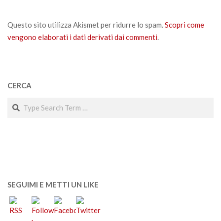
Questo sito utilizza Akismet per ridurre lo spam.
Scopri come
vengono elaborati i dati derivati dai commenti
.
CERCA
Search
SEGUIMI E METTI UN LIKE