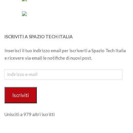
ISCRIVITI A SPAZIO TECH ITALIA
Inserisci il tuo indirizzo email per iscriverti a Spazio Tech Italia
e ricevere via email le notifiche di nuovi post.
Indirizzo
e-
mail
Iscriviti
Unisciti a 979 altri iscritti