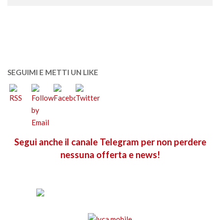
SEGUIMI E METTI UN LIKE
Segui anche il canale Telegram per non perdere
nessuna offerta e news!