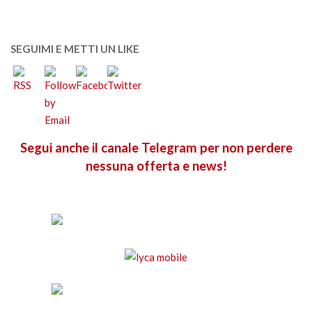
SEGUIMI E METTI UN LIKE
Segui anche il canale Telegram per non perdere
nessuna offerta e news!