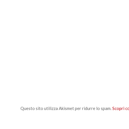
Questo sito utilizza Akismet per ridurre lo spam.
Scopri c