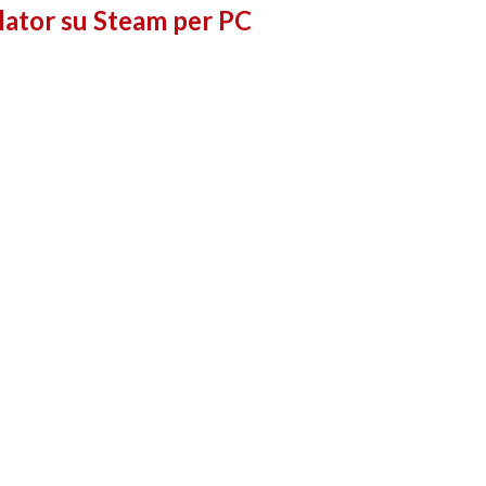
lator su Steam per PC