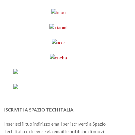
ISCRIVITI A SPAZIO TECH ITALIA
Inserisci il tuo indirizzo email per iscriverti a Spazio
Tech Italia e ricevere via email le notifiche di nuovi