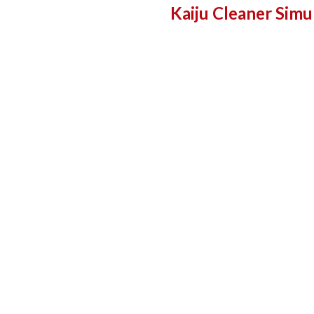
Kaiju Cleaner Simu