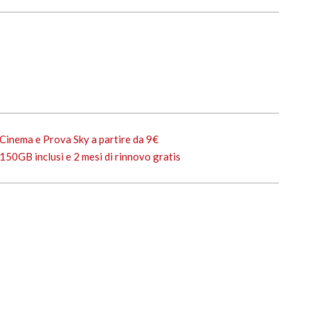
Cinema e Prova Sky a partire da 9€
150GB inclusi e 2 mesi di rinnovo gratis