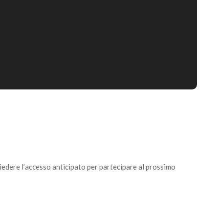
hiedere l’accesso anticipato per partecipare al prossimo