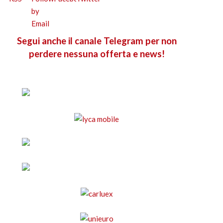
Segui anche il canale Telegram per non
perdere nessuna offerta e news!