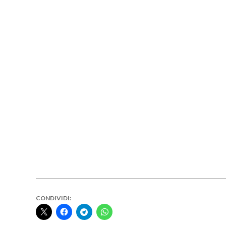
CONDIVIDI: