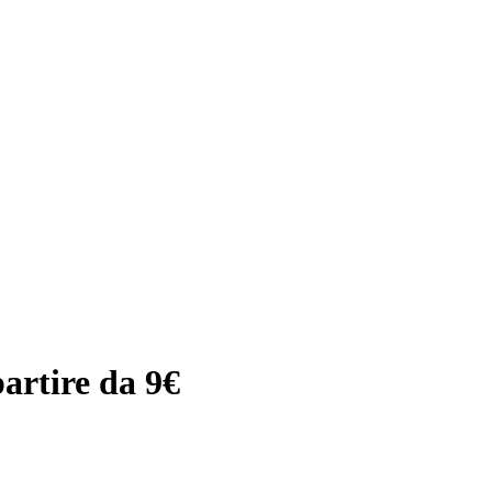
artire da 9€