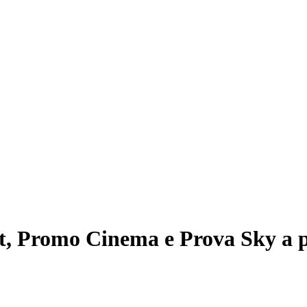
t, Promo Cinema e Prova Sky a p