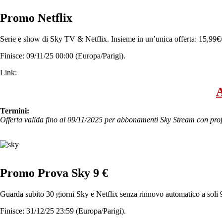
Promo Netflix
Serie e show di Sky TV & Netflix. Insieme in un’unica offerta: 15,99€
Finisce: 09/11/25 00:00 (Europa/Parigi).
Link:
A
Termini:
Offerta valida fino al 09/11/2025 per abbonamenti Sky Stream con pro
Promo Prova Sky 9 €
Guarda subito 30 giorni Sky e Netflix senza rinnovo automatico a soli 
Finisce: 31/12/25 23:59 (Europa/Parigi).