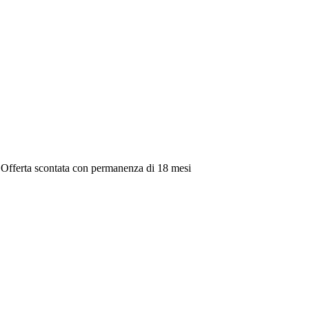
 Offerta scontata con permanenza di 18 mesi