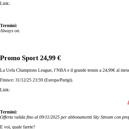
Link:
Termini:
Always on.
Promo Sport 24,99 €
La Uefa Champions League, l’NBA e il grande tennis a 24,99€ al mese
Finisce: 31/12/25 23:59 (Europa/Parigi).
Link:
Termini:
Offerta valida fino al 09/11/2025 per abbonamenti Sky Stream con pro
E voi, quale farete?