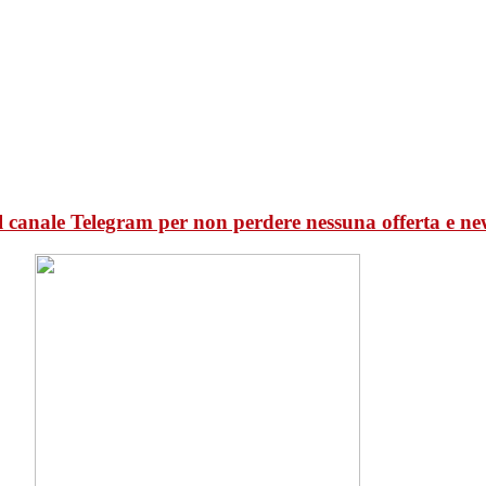
l canale Telegram per non perdere nessuna offerta e ne