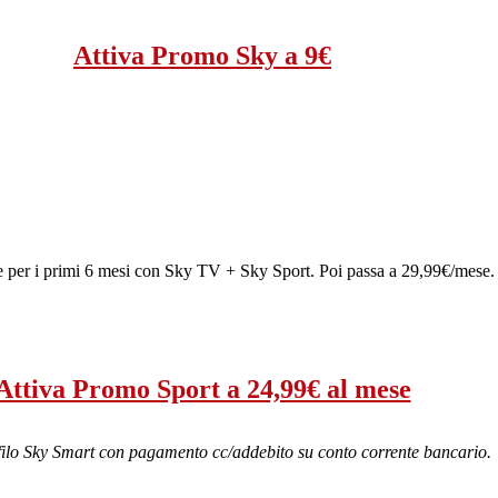
Attiva Promo Sky a 9€
 per i primi 6 mesi con Sky TV + Sky Sport. Poi passa a 29,99€/mese.
Attiva Promo Sport a 24,99€ al mese
filo Sky Smart con pagamento cc/addebito su conto corrente bancario.