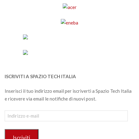
ISCRIVITI A SPAZIO TECH ITALIA
Inserisci il tuo indirizzo email per iscriverti a Spazio Tech Italia
e ricevere via email le notifiche di nuovi post.
Indirizzo
e-
mail
Iscriviti