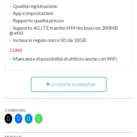
Qualità registrazione
App e impostazioni
Rapporto qualità prezzo
Supporto 4G LTE tramite SIM (inclusa con 300MB
gratis)
Inclusa in regalo micro SD da 32GB
CONS
Mancanza di possibilità di utilizzo anche con WiFi
ACQUISTA SU AMAZON
CONDIVIDI:
MI PIACE: