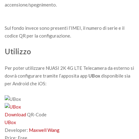
accensione/spegnimento.
Sul fondo invece sono presenti l’IMEI, il numero di serie e il
codice QR per la configurazione.
Utilizzo
Per poter utilizzare NUASI 2K 4G LTE Telecamera da esterno si
dovrà configurare tramite l’apposita app
UBox
disponibile sia
per Android che iOS:
Download
QR-Code
UBox
Developer:
Maxwell Wang
Price:
Free