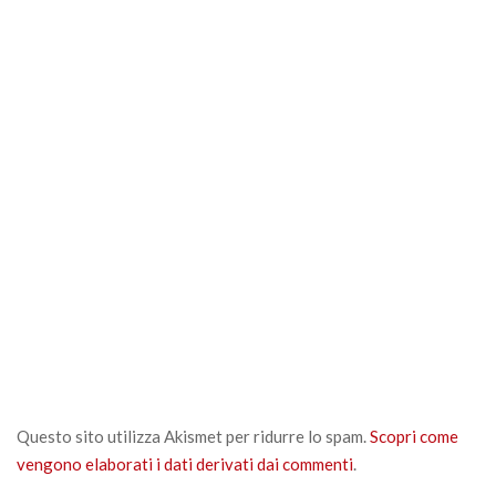
Questo sito utilizza Akismet per ridurre lo spam.
Scopri come
vengono elaborati i dati derivati dai commenti
.