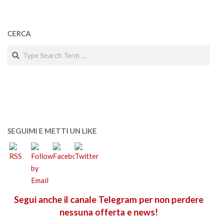
CERCA
Search
SEGUIMI E METTI UN LIKE
Segui anche il canale Telegram per non perdere
nessuna offerta e news!