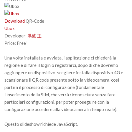
Download
QR-Code
Ubox
Developer:
洪波 王
+
Price:
Free
Una volta installata e avviata, l’applicazione ci chiederà la
regione e di fare il login o registrarci, dopo di che dovremo
aggiungere un dispositivo, scegliere installa dispositivo 4G e
scansionare il QR code presente sotto la videocamera, così
partirà il processo di configurazione (fondamentale
l’inserimento della SIM, che verrà riconosciuta senza fare
particolari configurazioni, per poter proseguire con la
configurazione accedere alla videocamera in tempo reale).
Questo slideshow richiede JavaScript.