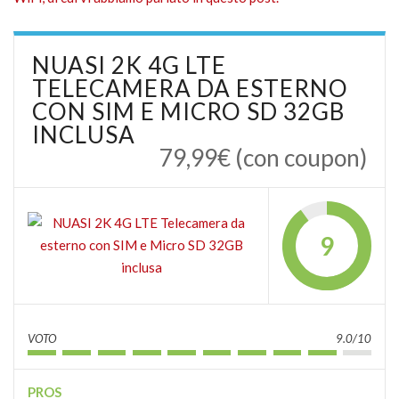
NUASI 2K 4G LTE
TELECAMERA DA ESTERNO
CON SIM E MICRO SD 32GB
INCLUSA
79,99€ (con coupon)
9
VOTO
9.0/10
PROS