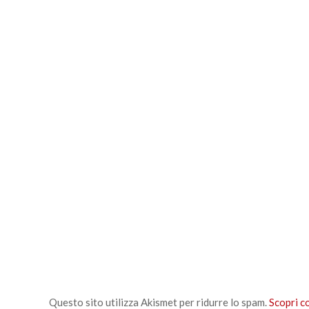
Questo sito utilizza Akismet per ridurre lo spam.
Scopri c