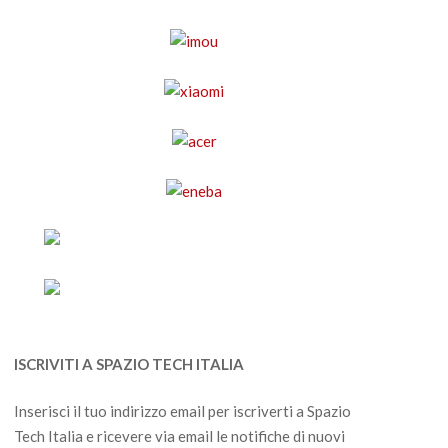
ISCRIVITI A SPAZIO TECH ITALIA
Inserisci il tuo indirizzo email per iscriverti a Spazio
Tech Italia e ricevere via email le notifiche di nuovi