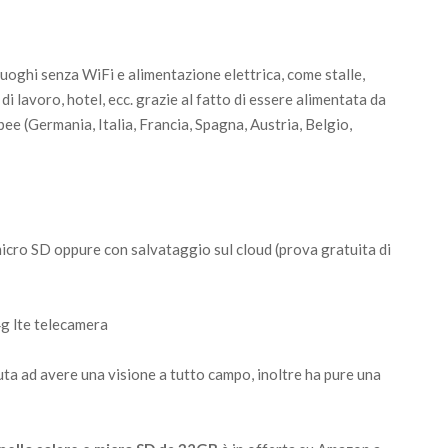
luoghi senza WiFi e alimentazione elettrica, come stalle,
di lavoro, hotel, ecc. grazie al fatto di essere alimentata da
pee (Germania, Italia, Francia, Spagna, Austria, Belgio,
icro SD oppure con salvataggio sul cloud (prova gratuita di
uta ad avere una visione a tutto campo, inoltre ha pure una