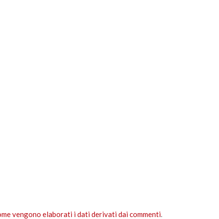
ome vengono elaborati i dati derivati dai commenti
.