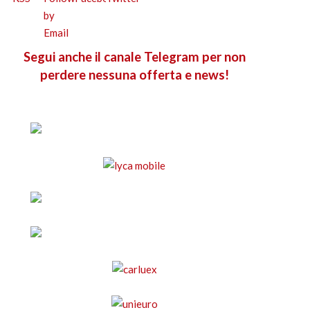
Segui anche il canale Telegram per non
perdere nessuna offerta e news!