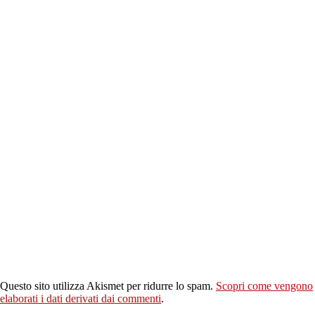
Questo sito utilizza Akismet per ridurre lo spam.
Scopri come vengono
elaborati i dati derivati dai commenti
.